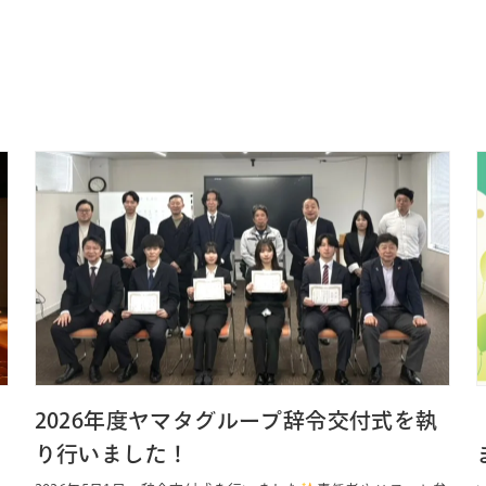
2026年度ヤマタグループ辞令交付式を執
り行いました！