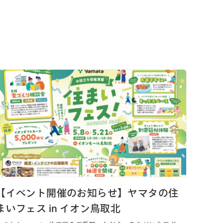
【イベント開催のお知らせ】ヤマタの住
まいフェス in イオン鳥取北