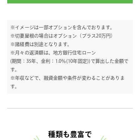
※イメージは一部オプションを含んでおります。
※切妻屋根の場合はオプション（プラス20万円）
※諸経費は別途となります。
※月々の返済額は、地方銀行住宅ローン
(期間：35年、金利：1.0％(10年固定))で算出した金額で
す。
※年収などで、融資金額や条件が変わることがありま
す。
種類も豊富で