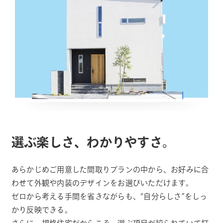
選ぶ楽しさ、わかりやすさ。
あらかじめご用意した間取りプランの中から、お好みに合
わせて外観や内装のデザインをお選びいただけます。
ゼロから考える手間を省きながらも、“自分らしさ”をしっ
かり反映できる。