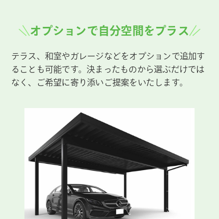
オプションで自分空間をプラス
テラス、和室やガレージなどをオプションで追加す
ることも可能です。決まったものから選ぶだけでは
なく、ご希望に寄り添いご提案をいたします。