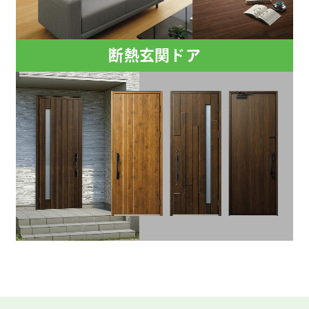
断熱玄関ドア