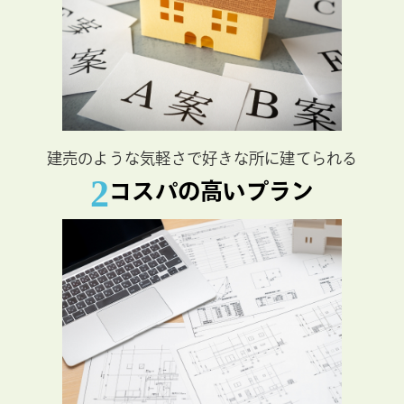
建売のような気軽さで好きな所に建てられる
2
コスパの高いプラン