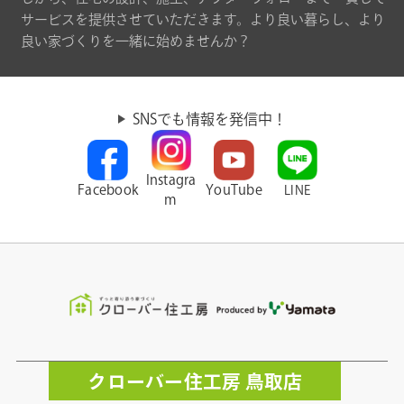
サービスを提供させていただきます。より良い暮らし、より
良い家づくりを一緒に始めませんか？
SNSでも情報を発信中！
Instagra
Facebook
YouTube
LINE
m
クローバー住工房 鳥取店