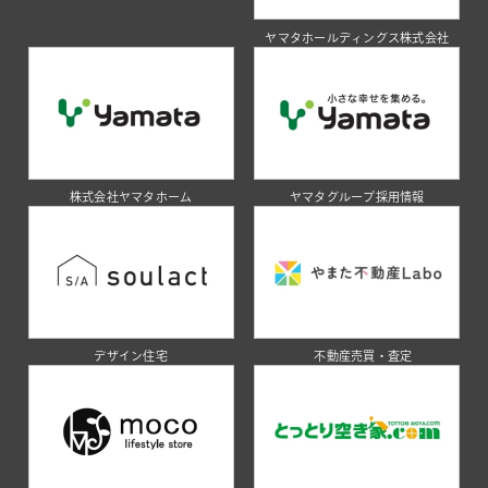
ヤマタホールディングス株式会社
株式会社ヤマタホーム
ヤマタグループ採用情報
デザイン住宅
不動産売買・査定