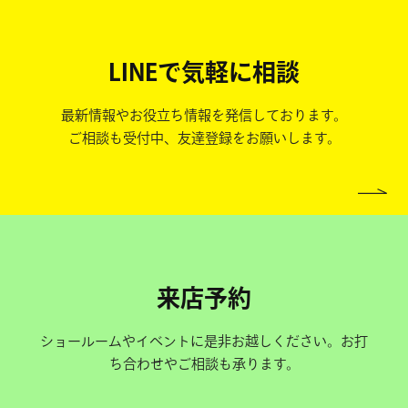
LINEで気軽に相談
最新情報やお役立ち情報を発信しております。
ご相談も受付中、友達登録をお願いします。
来店予約
ショールームやイベントに是非お越しください。お打
ち合わせやご相談も承ります。