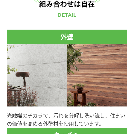
組み合わせは自在
DETAIL
外壁
光触媒のチカラで、汚れを分解し洗い流し、住まい
の価値を高める外壁材を使用しています。