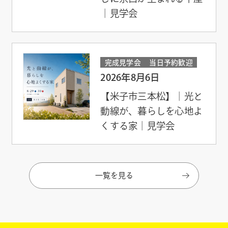
｜見学会
完成見学会
当日予約歓迎
2026年8月6日
【米子市三本松】｜光と
動線が、暮らしを心地よ
くする家｜見学会
一覧を見る