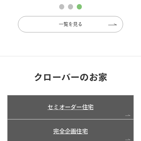
一覧を見る
クローバーのお家
セミオーダー住宅
完全企画住宅