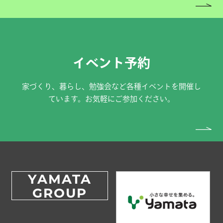
イベント予約
家づくり、暮らし、勉強会など各種イベントを開催し
ています。お気軽にご参加ください。
YAMATA
GROUP