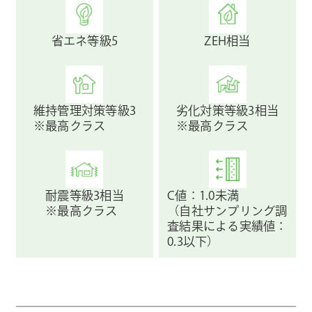
省エネ等級5
ZEH相当
維持管理対策等級3
劣化対策等級3相当
※最高クラス
※最高クラス
耐震等級3相当
C値：1.0未満
※最高クラス
（自社サンプリング調
査結果による実績値：
0.3以下）