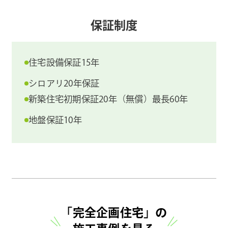
保証制度
住宅設備保証15年
シロアリ20年保証
新築住宅初期保証20年（無償）最長60年
地盤保証10年
「完全企画住宅」の