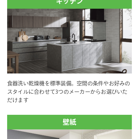
キッチン
食器洗い乾燥機を標準装備。空間の条件やお好みの
スタイルに合わせて3つのメーカーからお選びいた
だけます
壁紙