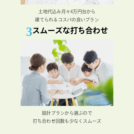
土地代込み月々4万円台から
建てられるコスパの良いプラン
3
スムーズな打ち合わせ
設計プランから選ぶので
打ち合わせ回数も少なくスムーズ