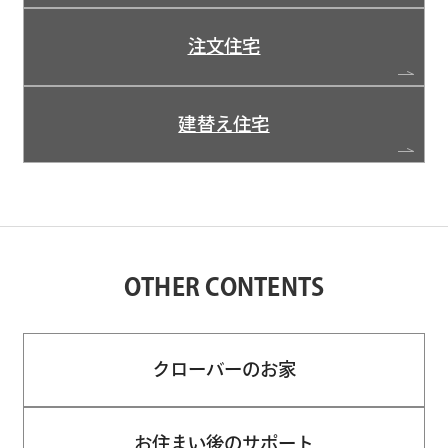
注文住宅
建替え住宅
OTHER CONTENTS
クローバーのお家
お住まい後のサポート