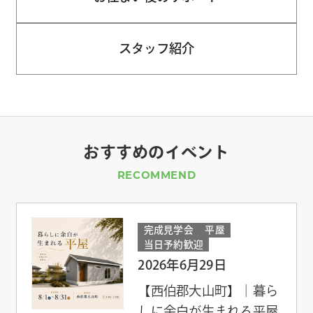
スタッフ紹介
おすすめのイベント
RECOMMEND
完成見学会
平屋
当日予約歓迎
2026年6月29日
【西伯郡大山町】｜暮ら
しに余白が生まれる平屋