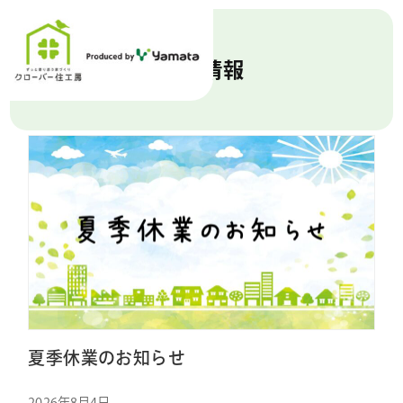
新着情報
夏季休業のお知らせ
2026年8月4日