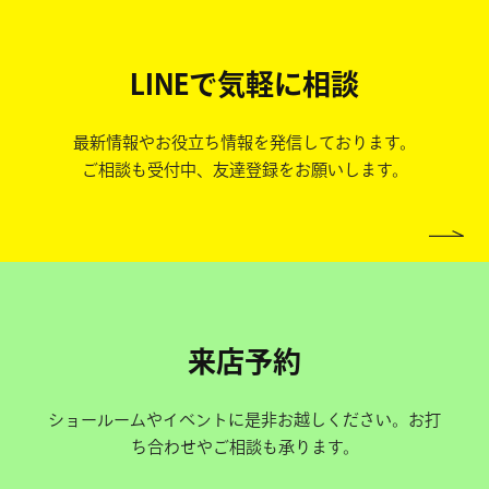
LINEで気軽に相談
最新情報やお役立ち情報を発信しております。
ご相談も受付中、友達登録をお願いします。
来店予約
ショールームやイベントに是非お越しください。お打
ち合わせやご相談も承ります。