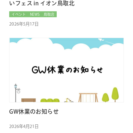
いフェス in イオン鳥取北
イベント
NEWS
鳥取店
2026年5月17日
GW休業のお知らせ
2026年4月21日