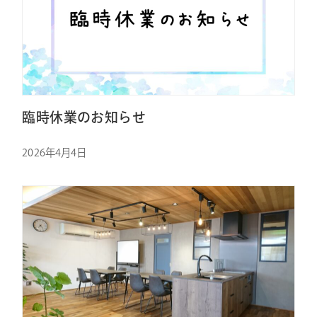
臨時休業のお知らせ
2026年4月4日