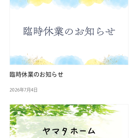
臨時休業のお知らせ
2026年7月4日