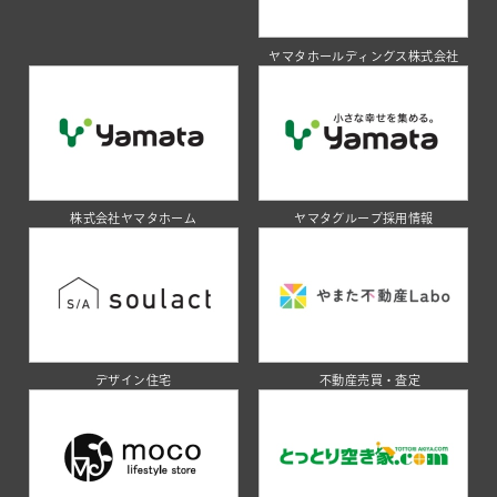
ヤマタホールディングス株式会社
株式会社ヤマタホーム
ヤマタグループ採用情報
デザイン住宅
不動産売買・査定