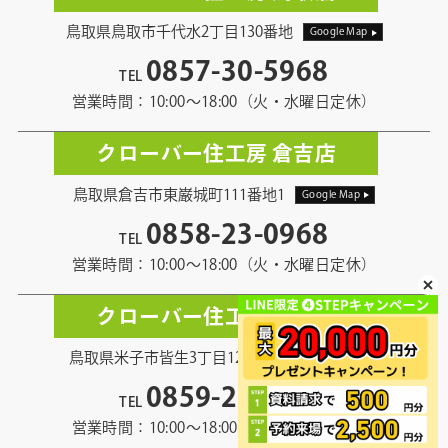
鳥取県鳥取市千代水2丁目130番地
Google Map
0857-30-5968
TEL
営業時間：10:00〜18:00（火・水曜日定休）
クローバー住工房 倉吉店
鳥取県倉吉市東巌城町111番地1
Google Map
0858-23-0968
TEL
営業時間：10:00〜18:00（火・水曜日定休）
クローバー住工房 米子店
鳥取県米子市皆生3丁目12番地13
Google Map
0859-21-5968
TEL
営業時間：10:00〜18:00（火・水曜日定休）