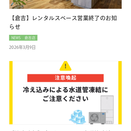
【倉吉】レンタルスペース営業終了のお知
らせ
NEWS
倉吉店
2026年3月9日