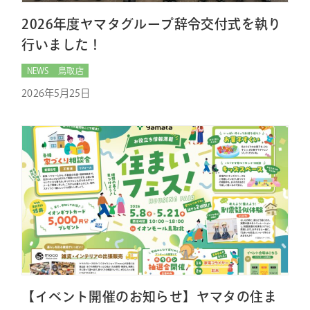
2026年度ヤマタグループ辞令交付式を執り
行いました！
NEWS
鳥取店
2026年5月25日
【イベント開催のお知らせ】ヤマタの住ま