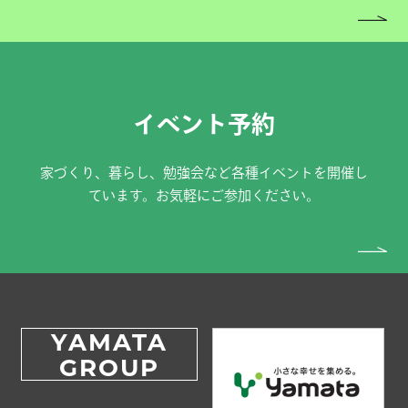
イベント予約
家づくり、暮らし、勉強会など各種イベントを開催し
ています。お気軽にご参加ください。
YAMATA
GROUP