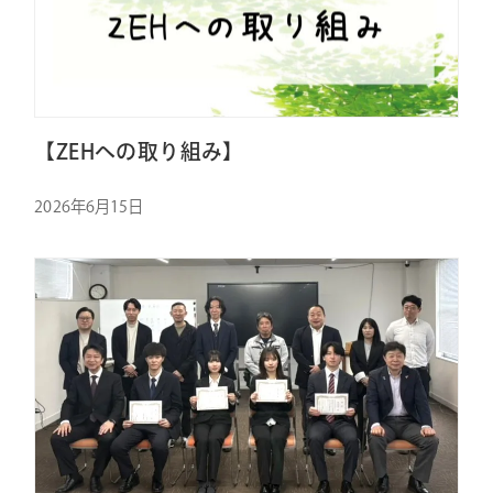
【ZEHへの取り組み】
2026年6月15日