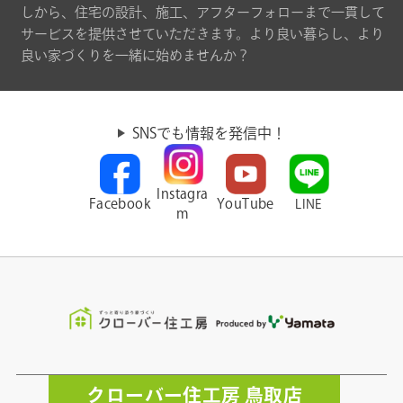
しから、住宅の設計、施工、アフターフォローまで一貫して
サービスを提供させていただきます。より良い暮らし、より
良い家づくりを一緒に始めませんか？
SNSでも情報を発信中！
Instagra
Facebook
YouTube
LINE
m
クローバー住工房 鳥取店