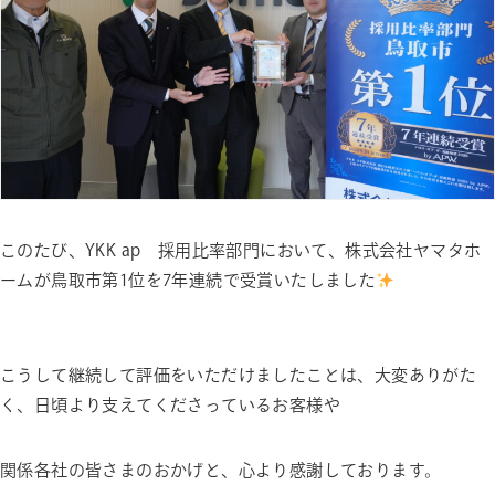
このたび、YKK ap 採用比率部門において、株式会社ヤマタホ
ームが鳥取市第1位を7年連続で受賞いたしました
こうして継続して評価をいただけましたことは、大変ありがた
く、日頃より支えてくださっているお客様や
関係各社の皆さまのおかげと、心より感謝しております。