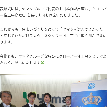
表彰式には、ヤマタグループ代表の山田雄作が出席し、クローバ
ー住工房鳥取店 店長の山内も同席いたしました。
これからも、住まいづくりを通して「ヤマタを選んでよかった」
と感じていただけるよう、スタッフ一同、丁寧に取り組んでまい
ります。
今後とも、ヤマタグループならびにクローバー住工房をどうぞよ
ろしくお願いいたします