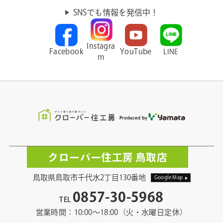
SNSでも情報を発信中！
Instagra
Facebook
YouTube
LINE
m
クローバー住工房 鳥取店
鳥取県鳥取市千代水2丁目130番地
Google Map
0857-30-5968
TEL
営業時間：10:00〜18:00（火・水曜日定休）