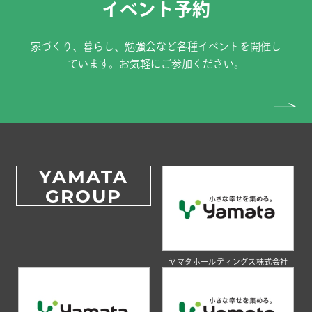
イベント予約
家づくり、暮らし、勉強会など各種イベントを開催し
ています。お気軽にご参加ください。
YAMATA
GROUP
ヤマタホールディングス株式会社