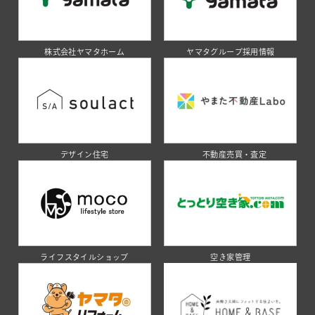
株式会社ヤマタホーム
ヤマタグループ採用情報
デザイン住宅
不動産売買・査定
ライフスタイルショップ
空き家管理