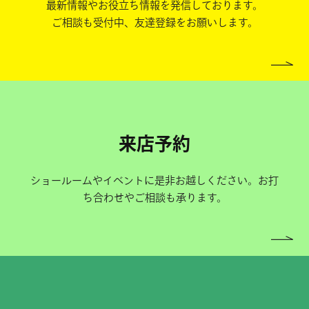
最新情報やお役立ち情報を発信しております。
ご相談も受付中、友達登録をお願いします。
来店予約
ショールームやイベントに是非お越しください。お打
ち合わせやご相談も承ります。