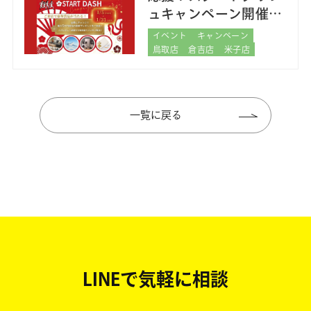
ュキャンペーン開催中
イベント
キャンペーン
鳥取店
倉吉店
米子店
一覧に戻る
LINEで気軽に相談