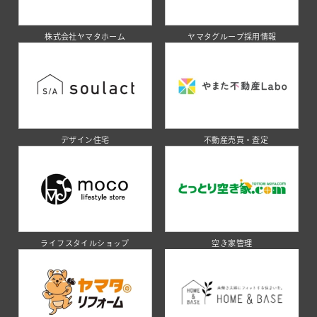
株式会社ヤマタホーム
ヤマタグループ採用情報
デザイン住宅
不動産売買・査定
ライフスタイルショップ
空き家管理