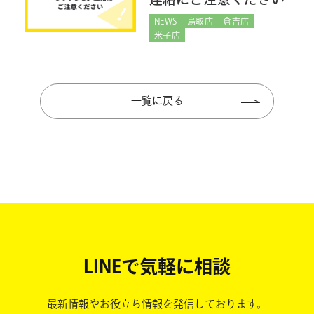
NEWS
鳥取店
倉吉店
米子店
一覧に戻る
LINEで気軽に相談
最新情報やお役立ち情報を発信しております。