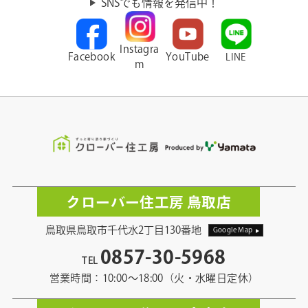
SNSでも情報を発信中！
Instagra
Facebook
YouTube
LINE
m
クローバー住工房 鳥取店
鳥取県鳥取市千代水2丁目130番地
Google Map
0857-30-5968
TEL
営業時間：10:00〜18:00（火・水曜日定休）