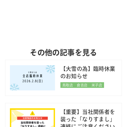
その他の記事を見る
【大雪の為】臨時休業
のお知らせ
鳥取店
倉吉店
米子店
【重要】当社関係者を
装った「なりすまし」
連絡にご注意ください