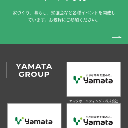
家づくり、暮らし、勉強会など各種イベントを開催し
ています。お気軽にご参加ください。
YAMATA
GROUP
ヤマタホールディングス株式会社