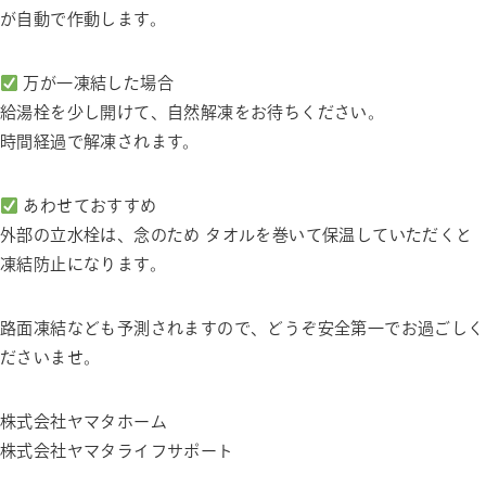
が自動で作動します。
万が一凍結した場合
給湯栓を少し開けて、自然解凍をお待ちください。
時間経過で解凍されます。
あわせておすすめ
外部の立水栓は、念のため タオルを巻いて保温していただくと
凍結防止になります。
路面凍結なども予測されますので、どうぞ安全第一でお過ごしく
ださいませ。
株式会社ヤマタホーム
株式会社ヤマタライフサポート