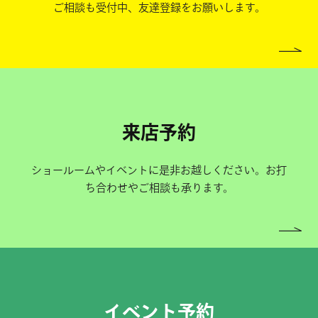
ご相談も受付中、友達登録をお願いします。
来店予約
ショールームやイベントに是非お越しください。お打
ち合わせやご相談も承ります。
イベント予約