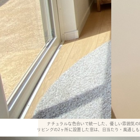
ナチュラルな色合いで統一した、優しい雰囲気のL
リビングの2ヶ所に設置した窓は、日当たり・風通しも