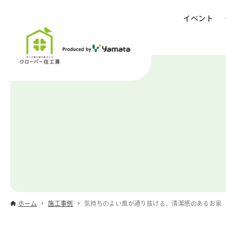
イベント
ホーム
施工事例
気持ちのよい風が通り抜ける、清潔感のあるお家