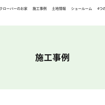
クローバーのお家
施工事例
土地情報
ショールーム
4つ
施工事例