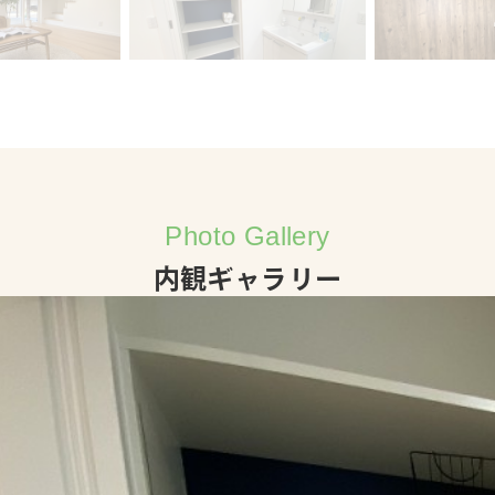
Photo Gallery
内観ギャラリー