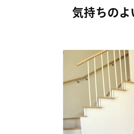
気持ちのよ