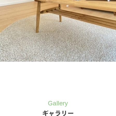
Gallery
ギャラリー