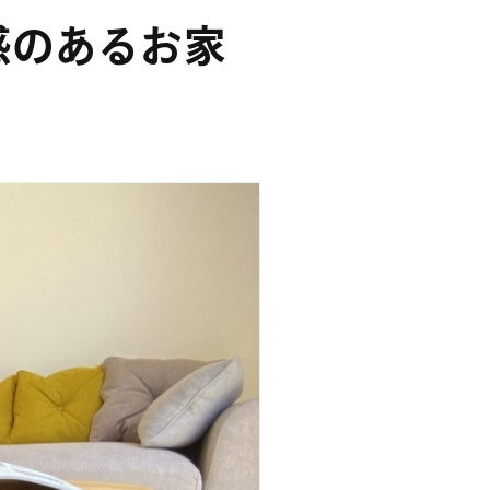
感のあるお家