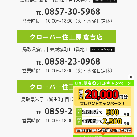
0857-30-5968
TEL
営業時間：10:00〜18:00（火・水曜日定休）
クローバー住工房 倉吉店
鳥取県倉吉市東巌城町111番地1
Google Map
0858-23-0968
TEL
営業時間：10:00〜18:00（火・水曜日定休）
クローバー住工房 米子店
鳥取県米子市皆生3丁目12番地13
Google Map
0859-21-5968
TEL
営業時間：10:00〜18:00（火・水曜日定休）