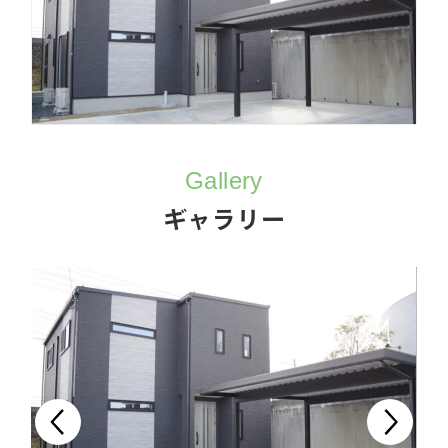
Gallery
ギャラリー