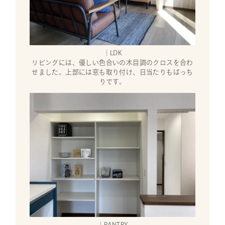
｜LDK
リビングには、優しい色合いの木目調のクロスを合わ
せました。上部には窓も取り付け、日当たりもばっち
りです。
｜PANTRY