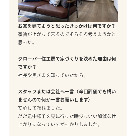
お家を建てようと思ったきっかけは何ですか？
家賃が上がって来るのでそろそろ考えようかと
思った。
クローバー住工房で家づくりを決めた理由は何
ですか？
社長や奥さまを知っていたから。
スタッフまたは会社へ一言（辛口評価でも構い
ませんので何か一言お願いします）
安心して頼れました。
だだ途中様子を見に行った時少しいい加減な仕
上がりになっていてがっかりしました。