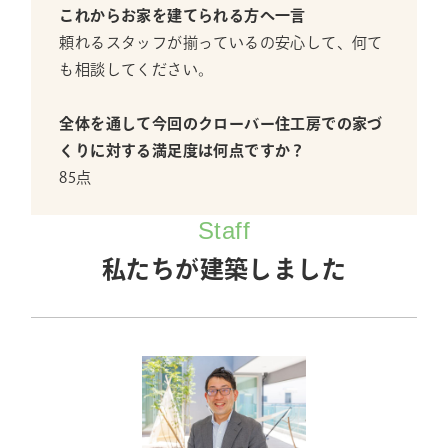
これからお家を建てられる方へ一言
頼れるスタッフが揃っているの安心して、何て
も相談してください。
全体を通して今回のクローバー住工房での家づ
くりに対する満足度は何点ですか？
85点
Staff
私たちが建築しました