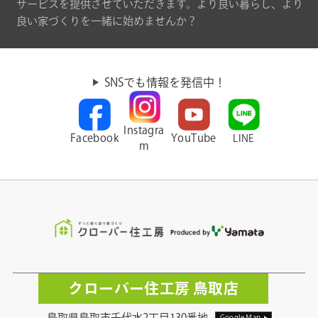
サービスを提供させていただきます。より良い暮らし、より
良い家づくりを一緒に始めませんか？
SNSでも情報を発信中！
Instagra
Facebook
YouTube
LINE
m
クローバー住工房 鳥取店
鳥取県鳥取市千代水2丁目130番地
Google Map