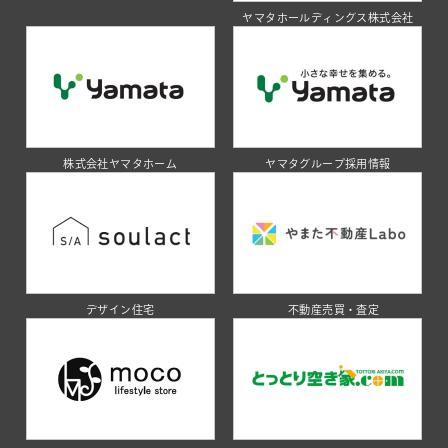
ヤマタホールディングス株式会社
株式会社ヤマタホーム
ヤマタグループ採用情報
デザイン住宅
不動産売買・査定