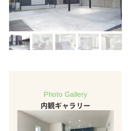
Photo Gallery
内観ギャラリー