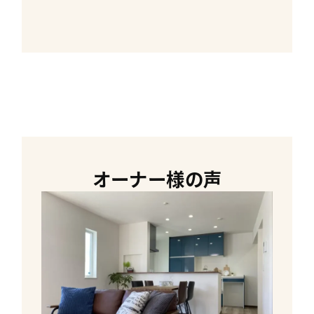
オーナー様の声