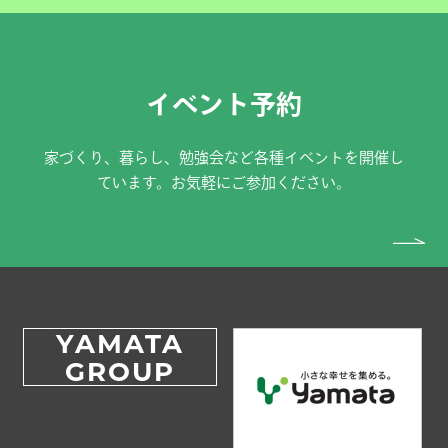
イベント予約
家づくり、暮らし、勉強会など各種イベントを開催し
ています。お気軽にご参加ください。
YAMATA
GROUP