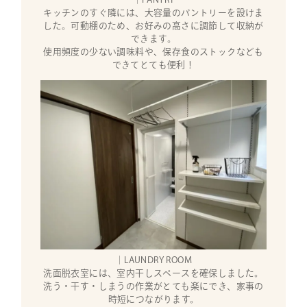
キッチンのすぐ隣には、大容量のパントリーを設けま
した。可動棚のため、お好みの高さに調節して収納が
できます。
使用頻度の少ない調味料や、保存食のストックなども
できてとても便利！
｜LAUNDRY ROOM
洗面脱衣室には、室内干しスペースを確保しました。
洗う・干す・しまうの作業がとても楽にでき、家事の
時短につながります。