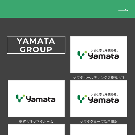
YAMATA
GROUP
ヤマタホールディングス株式会社
株式会社ヤマタホーム
ヤマタグループ採用情報