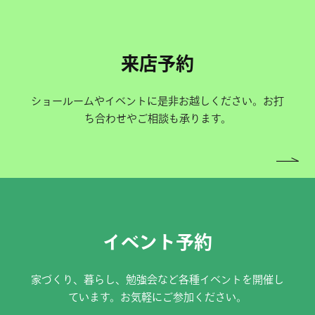
来店予約
ショールームやイベントに是非お越しください。お打
ち合わせやご相談も承ります。
イベント予約
家づくり、暮らし、勉強会など各種イベントを開催し
ています。お気軽にご参加ください。