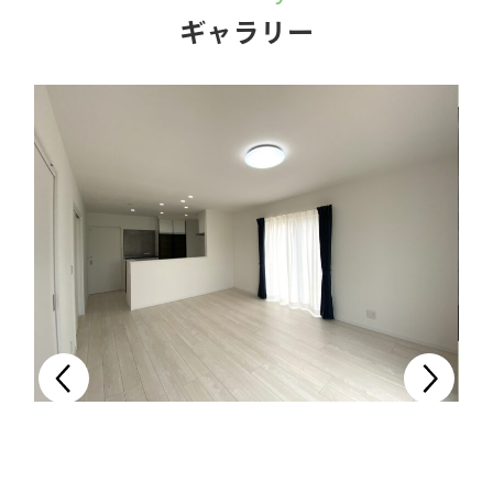
ギャラリー