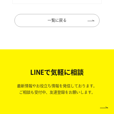
一覧に戻る
LINEで気軽に相談
最新情報やお役立ち情報を発信しております。
ご相談も受付中、友達登録をお願いします。