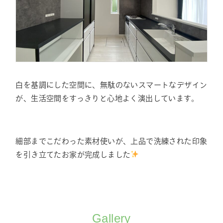
白を基調にした空間に、無駄のないスマートなデザイン
が、生活空間をすっきりと心地よく演出しています。
細部までこだわった素材使いが、上品で洗練された印象
を引き立てたお家が完成しました
Gallery