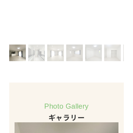
Photo Gallery
ギャラリー