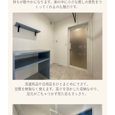
持ちが軽やかになります。家の中に小さな癒しの景色をつ
くってくれるのも魅力です。
洗濯用品や日用品をひとまとめにできて、
空間を無駄なく使えます。高さを活かした収納なので、
足元がごちゃつかず見た目もすっきり。