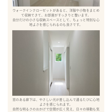
ウォークインクローゼットがあると、洋服や小物をまとめ
て収納できて、お部屋がすっきりと整います。
自分だけの小さな収納スペースとして、ちょっと特別な心
地よさを感じられるのも良さです。
窓のある廊下は、やさしい光が差し込んで通るたびに心地
よさを感じられます。
自然な明るさのおかげで空間が広く見え、日々の移動も気