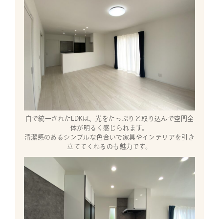
白で統一されたLDKは、光をたっぷりと取り込んで空間全
体が明るく感じられます。
清潔感のあるシンプルな色合いで家具やインテリアを引き
立ててくれるのも魅力です。