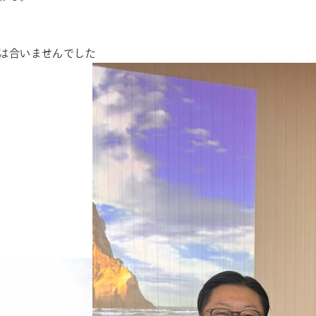
は合いませんでした