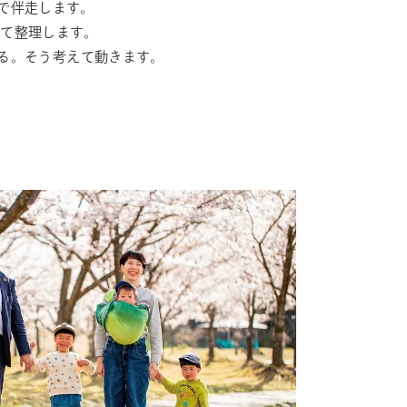
で伴走します。
て整理します。
る。そう考えて動きます。