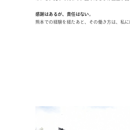
感謝はあるが、責任はない。
熊本での経験を経たあと、その働き方は、私に