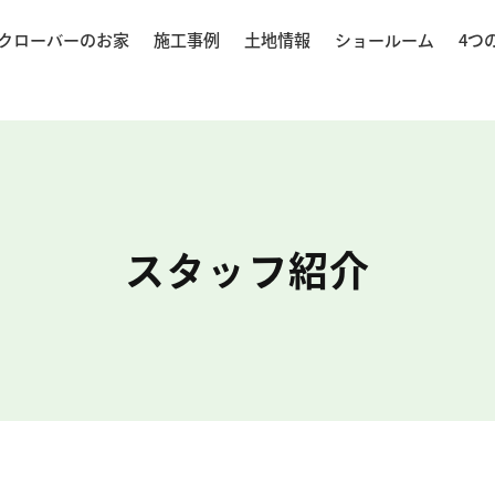
クローバーのお家
施工事例
土地情報
ショールーム
4つ
スタッフ紹介