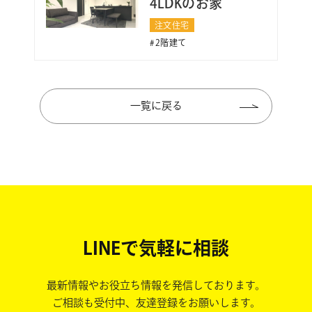
4LDKのお家
注文住宅
2階建て
一覧に戻る
LINEで気軽に相談
最新情報やお役立ち情報を発信しております。
ご相談も受付中、友達登録をお願いします。