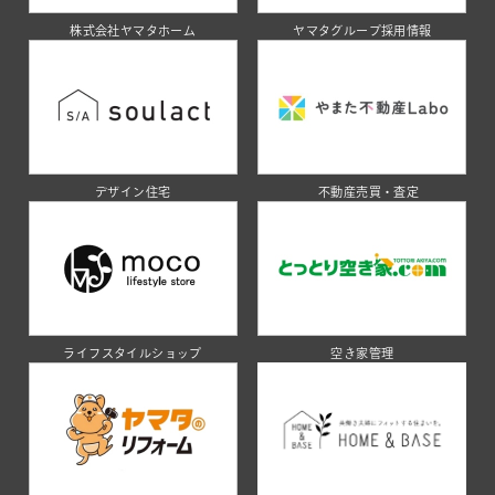
株式会社ヤマタホーム
ヤマタグループ採用情報
デザイン住宅
不動産売買・査定
ライフスタイルショップ
空き家管理