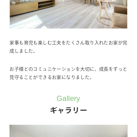
家事も育児も楽しむ工夫をたくさん取り入れたお家が完
成しました。
お子様とのコミュニケーションを大切に、成長をずっと
見守ることができるお家になりました。
Gallery
ギャラリー