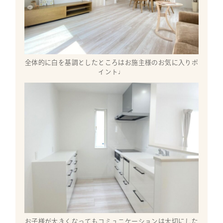
全体的に白を基調としたところはお施主様のお気に入りポ
イント♩
お子様が大きくなってもコミュニケーションは大切にした