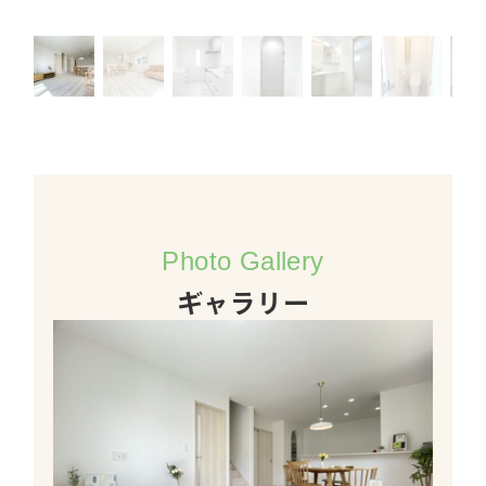
Photo Gallery
ギャラリー