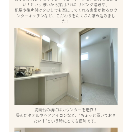
い！という思いから採用されたリビング階段や、
配膳や後片付けを少しでも楽にしてくれる家事が捗るカウ
ンターキッチンなど、こだわりをたくさん詰め込みまし
た！
洗面台の横にはカウンターを造作！
畳んだタオルやヘアアイロンなど、”ちょっと置いておき
たい！”という時にとても便利です。