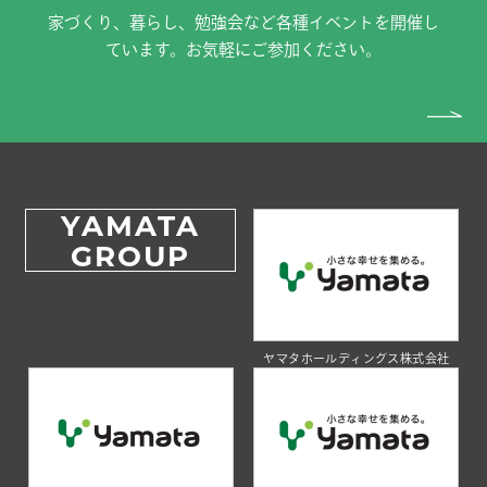
家づくり、暮らし、勉強会など各種イベントを開催し
ています。お気軽にご参加ください。
YAMATA
GROUP
ヤマタホールディングス株式会社