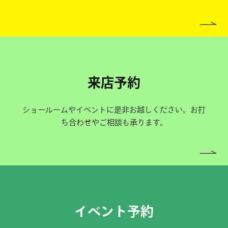
来店予約
ショールームやイベントに是非お越しください。お打
ち合わせやご相談も承ります。
イベント予約