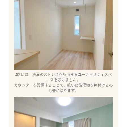
2階には、洗濯のストレスを解消するユーティリティスペ
ースを設けました。
カウンターを設置することで、乾いた洗濯物を片付けるの
も楽になります。