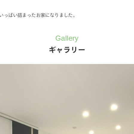
いっぱい詰まったお家になりました。
Gallery
ギャラリー