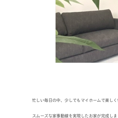
忙しい毎日の中、少しでもマイホームで楽しく
スムーズな家事動線を実現したお家が完成しま