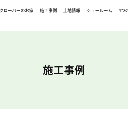
クローバーのお家
施工事例
土地情報
ショールーム
4つ
施工事例