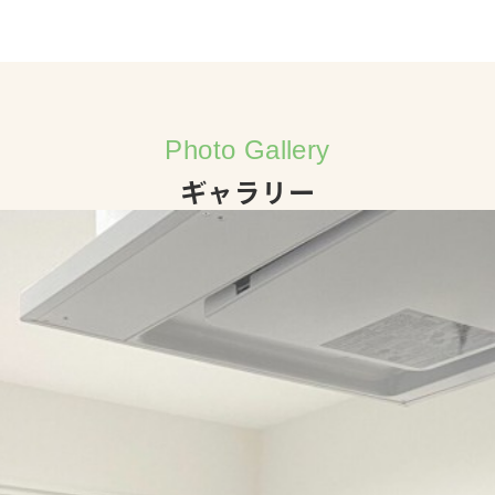
Photo Gallery
ギャラリー