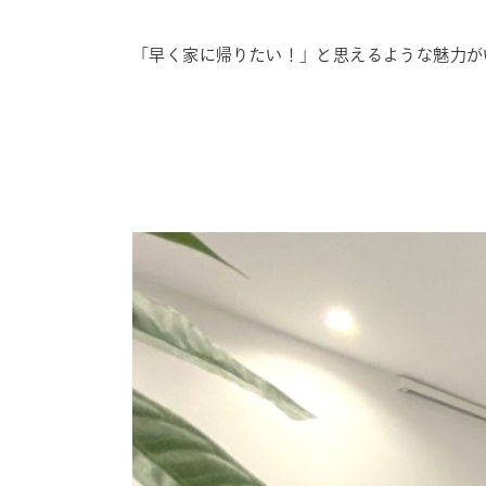
「早く家に帰りたい！」と思えるような魅力が