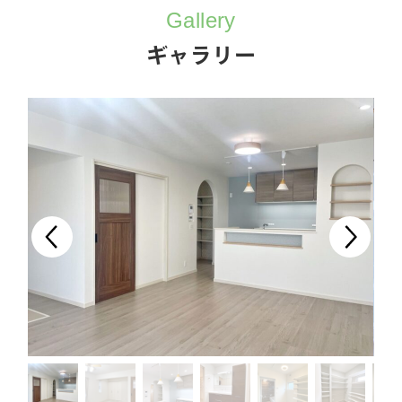
Gallery
ギャラリー