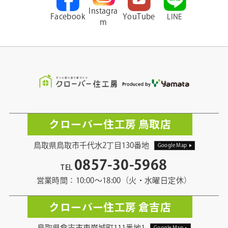
Instagra
Facebook
YouTube
LINE
m
クローバー住工房 鳥取店
鳥取県鳥取市千代水2丁目130番地
Google Map
0857-30-5968
TEL
営業時間：10:00〜18:00（火・水曜日定休）
クローバー住工房 倉吉店
鳥取県倉吉市東巌城町111番地1
Google Map