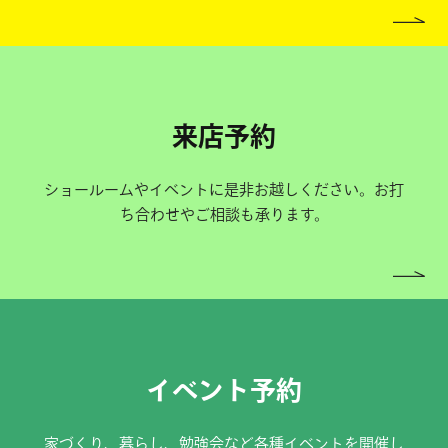
来店予約
ショールームやイベントに是非お越しください。お打
ち合わせやご相談も承ります。
イベント予約
家づくり、暮らし、勉強会など各種イベントを開催し