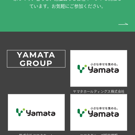
ています。お気軽にご参加ください。
YAMATA
GROUP
ヤマタホールディングス株式会社