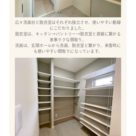
広々洗面台と脱衣室はそれぞれ独立させ、使いやすい動線
にこだわりました。
脱衣室は、キッチン→パントリー→脱衣室と直線に繋がる
家事ラクな間取り、
洗面は、玄関ホールから洗面、脱衣室と繋がり、来客時に
も使いやすい間取りになっています。