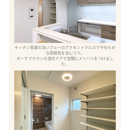
キッチン背面の淡いブルーのアクセントクロスでやわらか
な雰囲気を出しつつ、
ダークブラウンの室内ドアで空間にメリハリをつけまし
た。