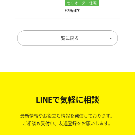
セミオーダー住宅
2階建て
一覧に戻る
LINEで気軽に相談
最新情報やお役立ち情報を発信しております。
ご相談も受付中、友達登録をお願いします。