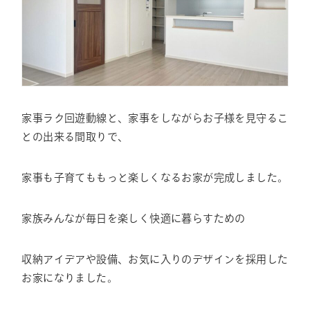
家事ラク回遊動線と、家事をしながらお子様を見守るこ
との出来る間取りで、
家事も子育てももっと楽しくなるお家が完成しました。
家族みんなが毎日を楽しく快適に暮らすための
収納アイデアや設備、お気に入りのデザインを採用した
お家になりました。