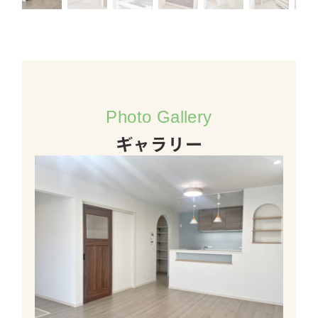
Photo Gallery
ギャラリー