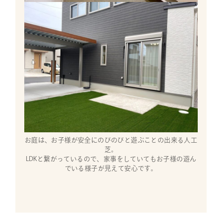
お庭は、お子様が安全にのびのびと遊ぶことの出来る人工
芝。
LDKと繋がっているので、家事をしていてもお子様の遊ん
でいる様子が見えて安心です。