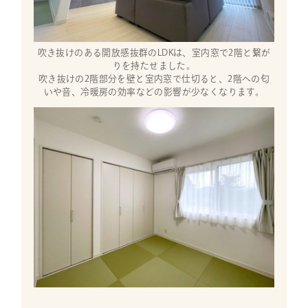
吹き抜けのある開放感抜群のLDKは、室内窓で2階と繋が
りを持たせました。
吹き抜けの2階部分を壁と室内窓で仕切ると、2階への匂
いや音、冷暖房の効率などの影響が少なくなります。