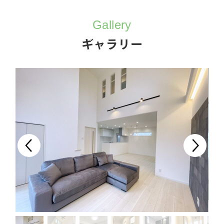
Gallery
ギャラリー