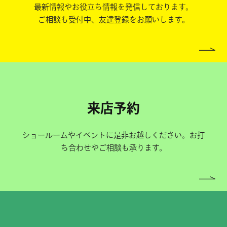
最新情報やお役立ち情報を発信しております。
ご相談も受付中、友達登録をお願いします。
来店予約
ショールームやイベントに是非お越しください。お打
ち合わせやご相談も承ります。