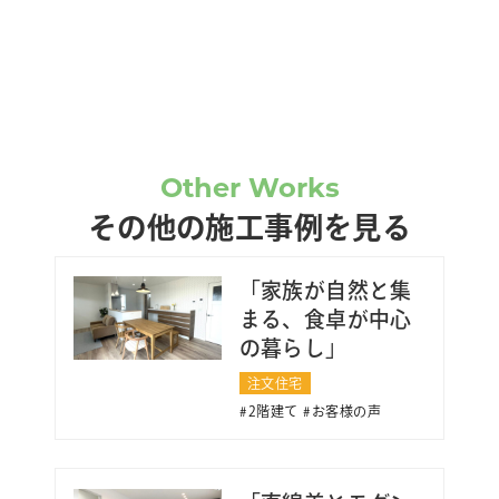
Other Works
その他の施工事例を見る
「家族が自然と集
まる、食卓が中心
の暮らし」
注文住宅
2階建て
お客様の声