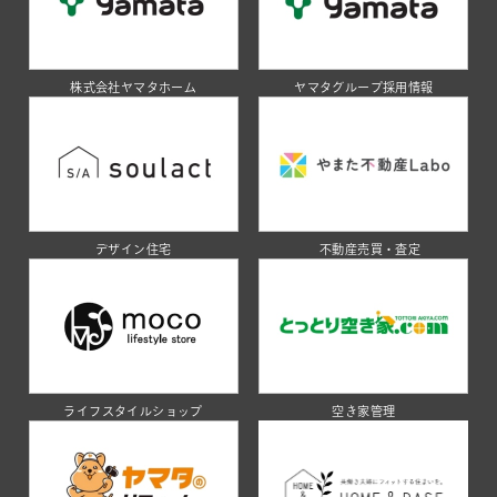
株式会社ヤマタホーム
ヤマタグループ採用情報
デザイン住宅
不動産売買・査定
ライフスタイルショップ
空き家管理