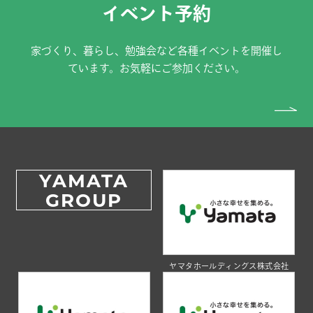
イベント予約
家づくり、暮らし、勉強会など各種イベントを開催し
ています。お気軽にご参加ください。
YAMATA
GROUP
ヤマタホールディングス株式会社