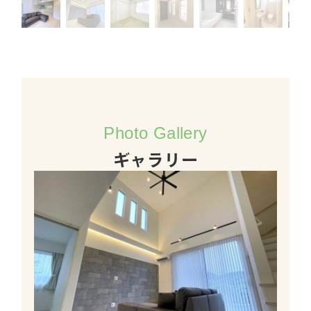
Photo Gallery
ギャラリー