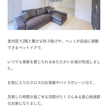
室内窓で2階と繋がる吹き抜けや、ペットが自由に移動
できるペットドアで、
いつでも家族を感じられるあたたかいお家が完成しまし
た。
お気に入りのクロスのお部屋やバイクガレージなど、
充実した時間が過ごせる空間がたくさんある居心地抜群
のお家になりました。