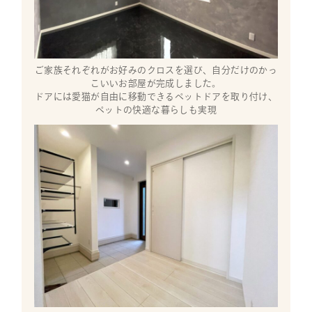
ご家族それぞれがお好みのクロスを選び、自分だけのかっ
こいいお部屋が完成しました。
ドアには愛猫が自由に移動できるペットドアを取り付け、
ペットの快適な暮らしも実現