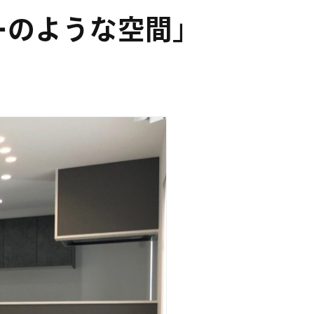
ーのような空間」