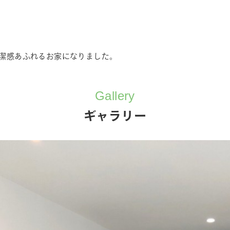
潔感あふれるお家になりました。
Gallery
ギャラリー