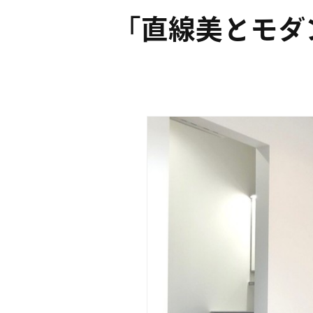
「直線美とモダ