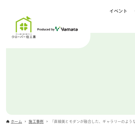
イベント
ホーム
施工事例
「直線美とモダンが融合した、ギャラリーのよう