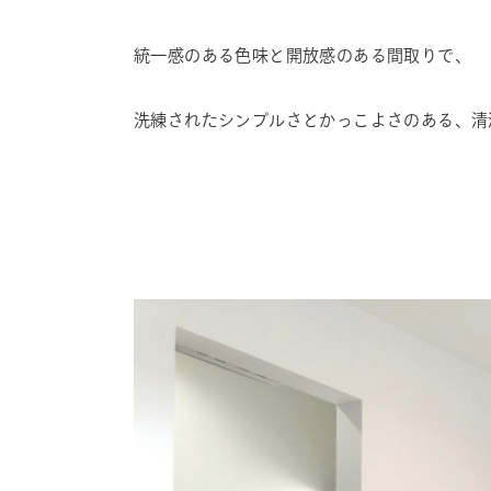
統一感のある色味と開放感のある間取りで、
洗練されたシンプルさとかっこよさのある、清