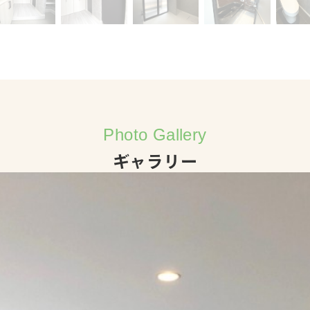
Photo Gallery
ギャラリー