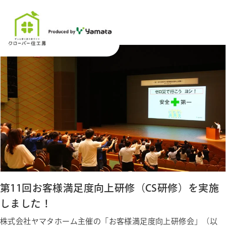
米子店
第11回お客様満足度向上研修（CS研修）を実施
しました！
株式会社ヤマタホーム主催の「お客様満足度向上研修会」（以