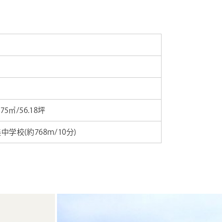
.75㎡/56.18坪
中学校(約768ｍ/10分)