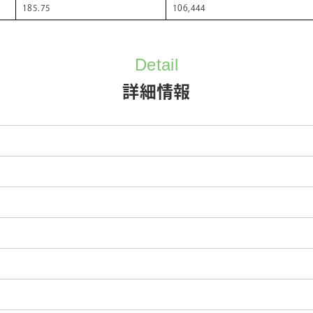
185.75
106,444
Detail
詳細情報