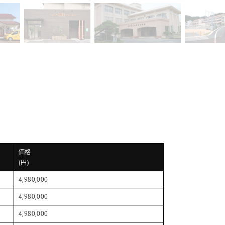
価格
(円)
4,980,000
4,980,000
4,980,000