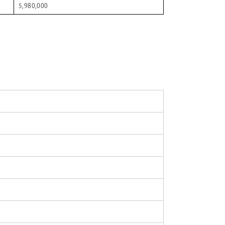
5,980,000