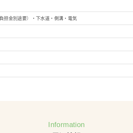
負担金別途要）・下水道・側溝・電気
Information