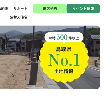
の約束
サポート
来店予約
イベント情報
建替え住宅