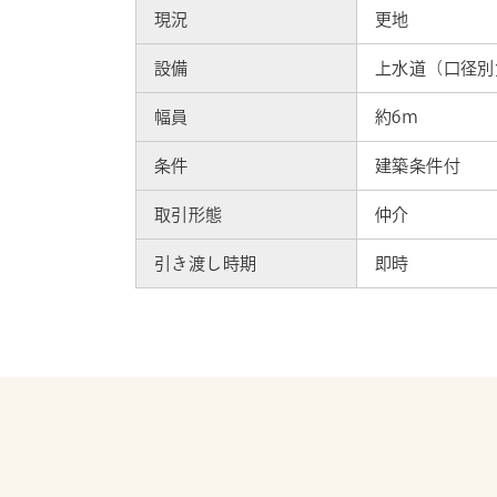
現況
更地
設備
上水道（口径別
幅員
約6ｍ
条件
建築条件付
取引形態
仲介
引き渡し時期
即時