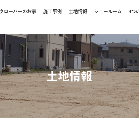
クローバーのお家
施工事例
土地情報
ショールーム
4つ
土地情報