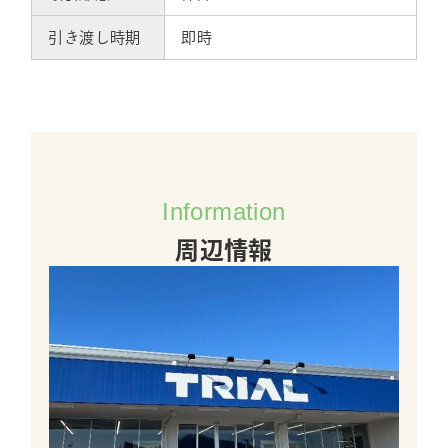
引き渡し時期
即時
Information
周辺情報