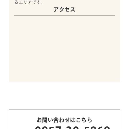
るエリアです。
アクセス
お問い合わせはこちら