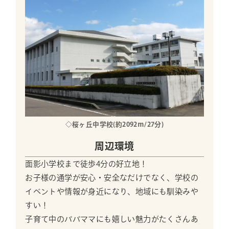
◇桜ヶ丘中学校(約2092ｍ/27分)
周辺環境
面影小学校まで徒歩4分の好立地！
お子様の通学が安心・安全なだけでなく、学校の
イベントや情報が身近になり、地域にも馴染みや
すい！
子育て中のパパママにも嬉しい魅力がたくさんあ