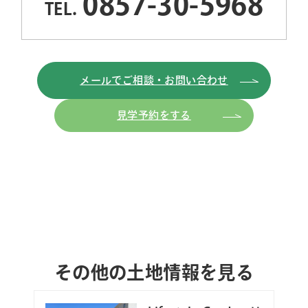
0857-30-5968
TEL.
メールでご相談・お問い合わせ
見学予約をする
その他の土地情報を見る