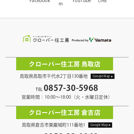
Facebook
YouTube
LINE
m
クローバー住工房 鳥取店
鳥取県鳥取市千代水2丁目130番地
Google Map
0857-30-5968
TEL
営業時間：10:00〜18:00（火・水曜日定休）
クローバー住工房 倉吉店
鳥取県倉吉市東巌城町111番地1
Google Map