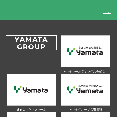
YAMATA
GROUP
ヤマタホールディングス株式会社
株式会社ヤマタホーム
ヤマタグループ採用情報