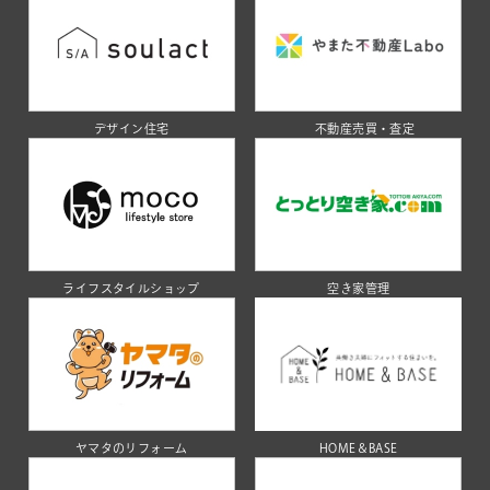
デザイン住宅
不動産売買・査定
ライフスタイルショップ
空き家管理
ヤマタのリフォーム
HOME＆BASE