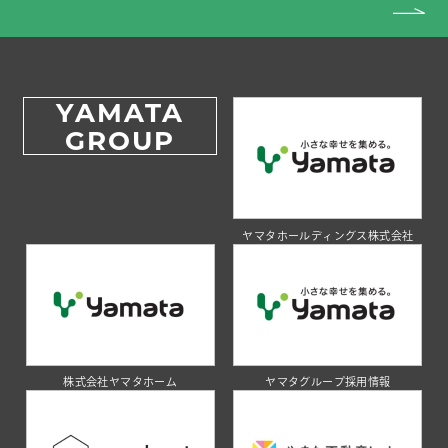
YAMATA
GROUP
ヤマタホールディングス株式会社
株式会社ヤマタホーム
ヤマタグループ採用情報