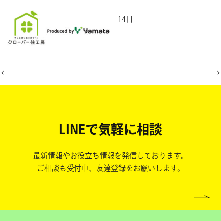
2025年5月14日
LINEで気軽に相談
最新情報やお役立ち情報を発信しております。
ご相談も受付中、友達登録をお願いします。