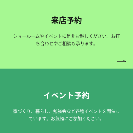
来店予約
ショールームやイベントに是非お越しください。お打
ち合わせやご相談も承ります。
イベント予約
家づくり、暮らし、勉強会など各種イベントを開催し
ています。お気軽にご参加ください。