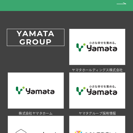
YAMATA
GROUP
ヤマタホールディングス株式会社
株式会社ヤマタホーム
ヤマタグループ採用情報