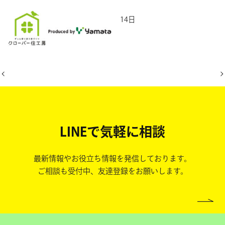
2025年5月14日
LINEで気軽に相談
最新情報やお役立ち情報を発信しております。
ご相談も受付中、友達登録をお願いします。