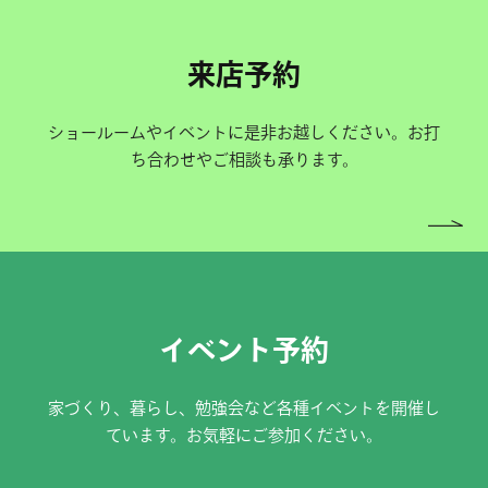
来店予約
ショールームやイベントに是非お越しください。お打
ち合わせやご相談も承ります。
イベント予約
家づくり、暮らし、勉強会など各種イベントを開催し
ています。お気軽にご参加ください。