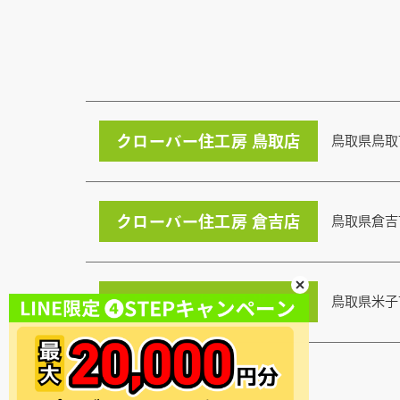
クローバー住工房 鳥取店
鳥取県鳥取
クローバー住工房 倉吉店
鳥取県倉吉
クローバー住工房 米子店
鳥取県米子