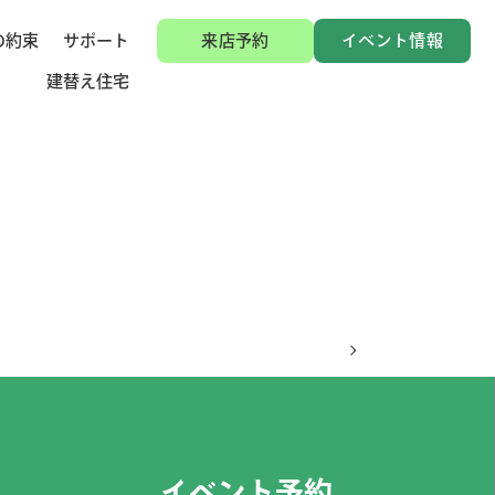
の約束
サポート
来店予約
イベント情報
建替え住宅
イベント予約