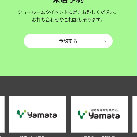
ショールームやイベントに是非お越しください。
お打ち合わせやご相談も承ります。
予約する