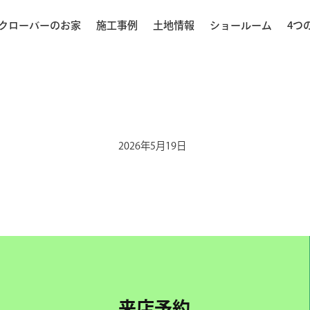
クローバーのお家
施工事例
土地情報
ショールーム
4つ
2026年5月19日
来店予約