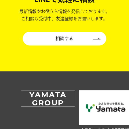
最新情報やお役立ち情報を発信しております。
ご相談も受付中、友達登録をお願いします。
相談する
YAMATA
GROUP