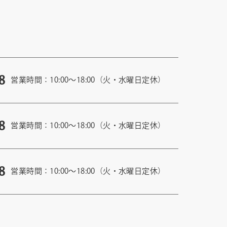
8
営業時間：10:00〜18:00（火・水曜日定休）
8
営業時間：10:00〜18:00（火・水曜日定休）
8
営業時間：10:00〜18:00（火・水曜日定休）