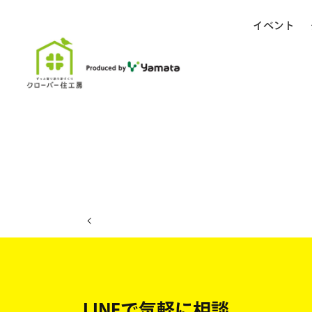
イベント
ホーム
イベント日程
LINEで気軽に相談