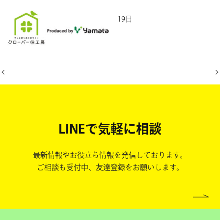
2026年5月19日
LINEで気軽に相談
最新情報やお役立ち情報を発信しております。
ご相談も受付中、友達登録をお願いします。