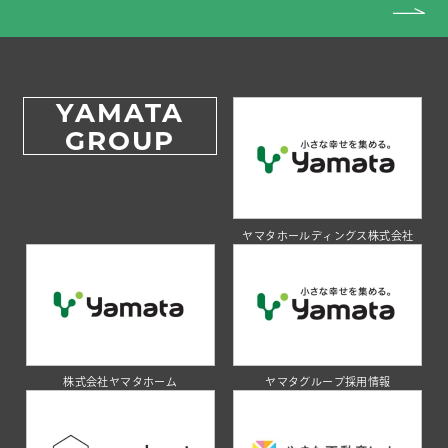
YAMATA
GROUP
ヤマタホールディングス株式会社
株式会社ヤマタホーム
ヤマタグループ採用情報