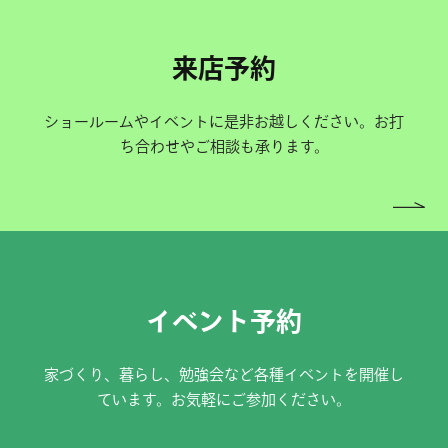
来店予約
ショールームやイベントに是非お越しください。お打
ち合わせやご相談も承ります。
イベント予約
家づくり、暮らし、勉強会など各種イベントを開催し
ています。お気軽にご参加ください。