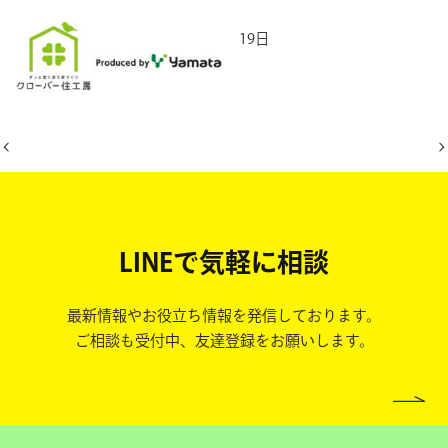
2026年5月19日
LINEで気軽に相談
最新情報やお役立ち情報を発信しております。
ご相談も受付中、友達登録をお願いします。