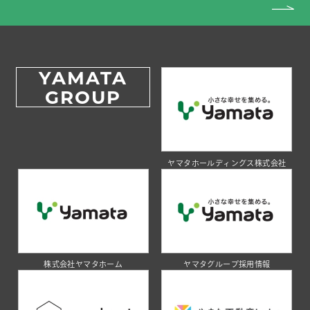
YAMATA
GROUP
ヤマタホールディングス株式会社
株式会社ヤマタホーム
ヤマタグループ採用情報