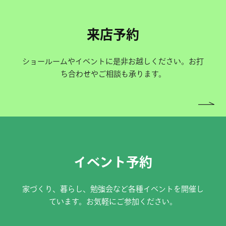
来店予約
ショールームやイベントに是非お越しください。お打
ち合わせやご相談も承ります。
イベント予約
家づくり、暮らし、勉強会など各種イベントを開催し
ています。お気軽にご参加ください。