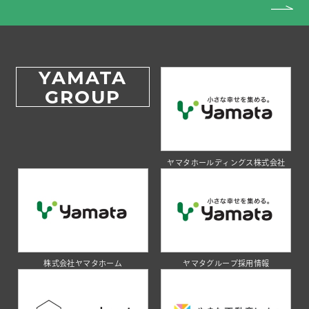
YAMATA
GROUP
ヤマタホールディングス株式会社
株式会社ヤマタホーム
ヤマタグループ採用情報