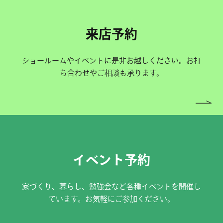
来店予約
ショールームやイベントに是非お越しください。お打
ち合わせやご相談も承ります。
イベント予約
家づくり、暮らし、勉強会など各種イベントを開催し
ています。お気軽にご参加ください。