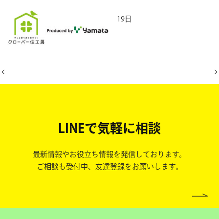
2026年5月19日
LINEで気軽に相談
最新情報やお役立ち情報を発信しております。
ご相談も受付中、友達登録をお願いします。