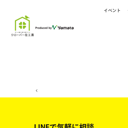
イベント
ホーム
イベント日程
LINEで気軽に相談