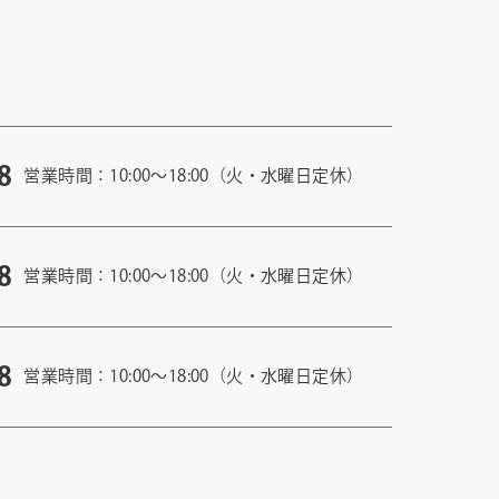
8
営業時間：10:00〜18:00（火・水曜日定休）
8
営業時間：10:00〜18:00（火・水曜日定休）
8
営業時間：10:00〜18:00（火・水曜日定休）