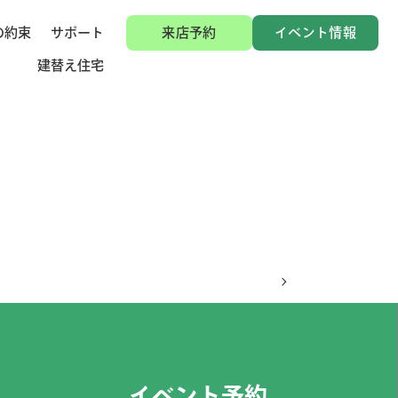
の約束
サポート
来店予約
イベント情報
建替え住宅
イベント予約