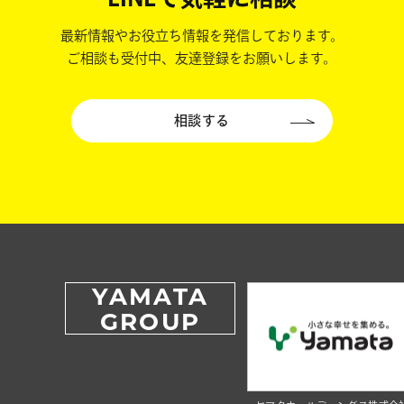
最新情報やお役立ち情報を発信しております。
ご相談も受付中、友達登録をお願いします。
相談する
YAMATA
GROUP