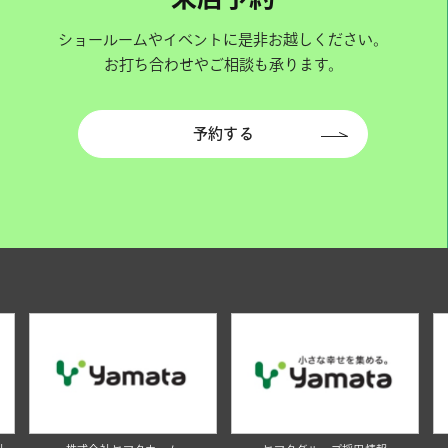
ショールームやイベントに是非お越しください。
お打ち合わせやご相談も承ります。
予約する