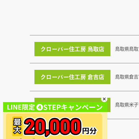
クローバー住工房 鳥取店
鳥取県鳥取
クローバー住工房 倉吉店
鳥取県倉吉
クローバー住工房 米子店
鳥取県米子