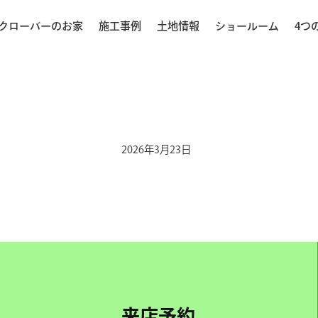
クローバーのお家
施工事例
土地情報
ショールーム
4つ
2026年3月23日
来店予約