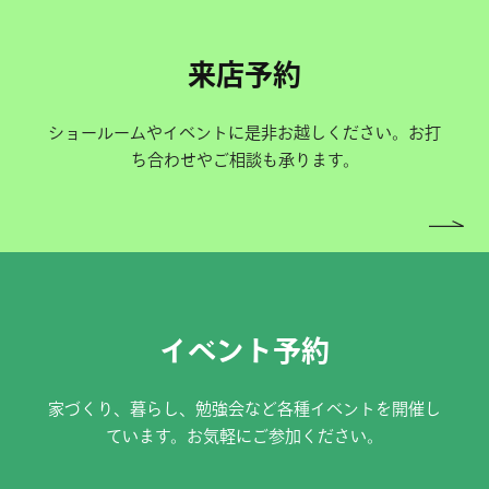
来店予約
ショールームやイベントに是非お越しください。お打
ち合わせやご相談も承ります。
イベント予約
家づくり、暮らし、勉強会など各種イベントを開催し
ています。お気軽にご参加ください。