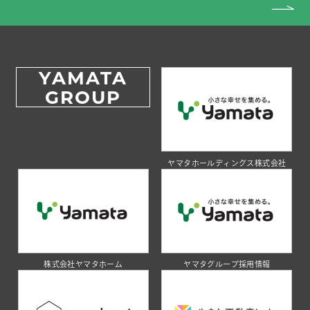
YAMATA
GROUP
ヤマタホールディングス株式会社
株式会社ヤマタホーム
ヤマタグループ採用情報