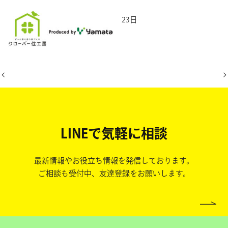
2026年3月23日
LINEで気軽に相談
最新情報やお役立ち情報を発信しております。
ご相談も受付中、友達登録をお願いします。