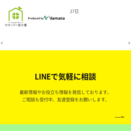
2026年2月27日
LINEで気軽に相談
最新情報やお役立ち情報を発信しております。
ご相談も受付中、友達登録をお願いします。