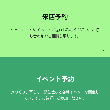
来店予約
ショールームやイベントに是非お越しください。お打
ち合わせやご相談も承ります。
イベント予約
家づくり、暮らし、勉強会など各種イベントを開催し
ています。お気軽にご参加ください。