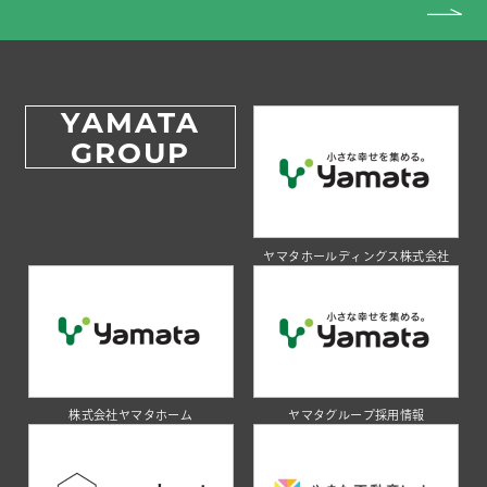
YAMATA
GROUP
ヤマタホールディングス株式会社
株式会社ヤマタホーム
ヤマタグループ採用情報