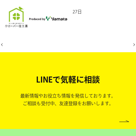
2026年2月27日
LINEで気軽に相談
最新情報やお役立ち情報を発信しております。
ご相談も受付中、友達登録をお願いします。