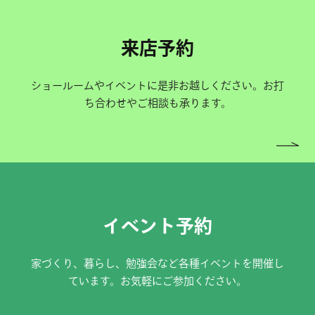
来店予約
ショールームやイベントに是非お越しください。お打
ち合わせやご相談も承ります。
イベント予約
家づくり、暮らし、勉強会など各種イベントを開催し
ています。お気軽にご参加ください。