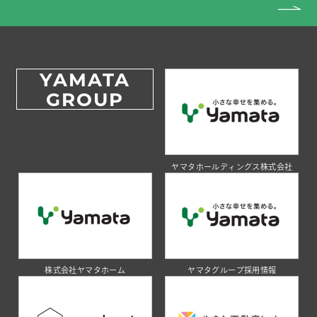
YAMATA
GROUP
ヤマタホールディングス株式会社
株式会社ヤマタホーム
ヤマタグループ採用情報