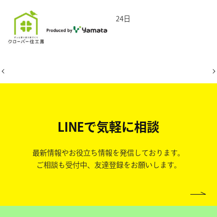
2026年2月24日
LINEで気軽に相談
最新情報やお役立ち情報を発信しております。
ご相談も受付中、友達登録をお願いします。