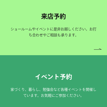
来店予約
ショールームやイベントに是非お越しください。お打
ち合わせやご相談も承ります。
イベント予約
家づくり、暮らし、勉強会など各種イベントを開催し
ています。お気軽にご参加ください。