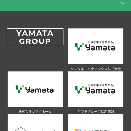
YAMATA
GROUP
ヤマタホールディングス株式会社
株式会社ヤマタホーム
ヤマタグループ採用情報