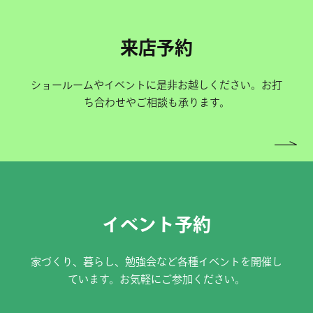
来店予約
ショールームやイベントに是非お越しください。お打
ち合わせやご相談も承ります。
イベント予約
家づくり、暮らし、勉強会など各種イベントを開催し
ています。お気軽にご参加ください。