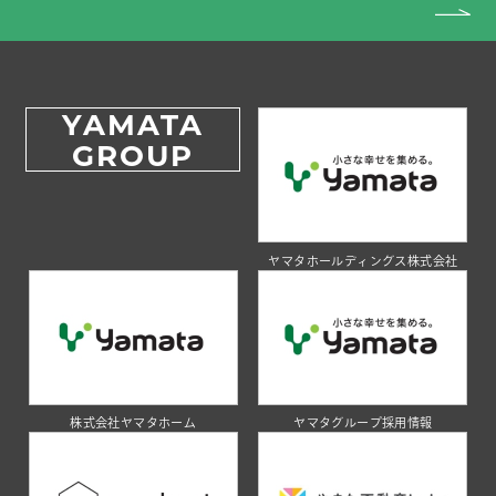
YAMATA
GROUP
ヤマタホールディングス株式会社
株式会社ヤマタホーム
ヤマタグループ採用情報