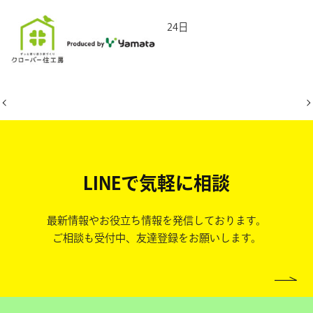
2026年2月24日
LINEで気軽に相談
最新情報やお役立ち情報を発信しております。
ご相談も受付中、友達登録をお願いします。