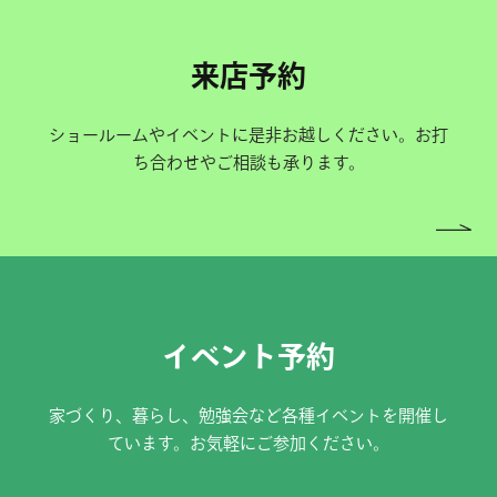
来店予約
ショールームやイベントに是非お越しください。お打
ち合わせやご相談も承ります。
イベント予約
家づくり、暮らし、勉強会など各種イベントを開催し
ています。お気軽にご参加ください。