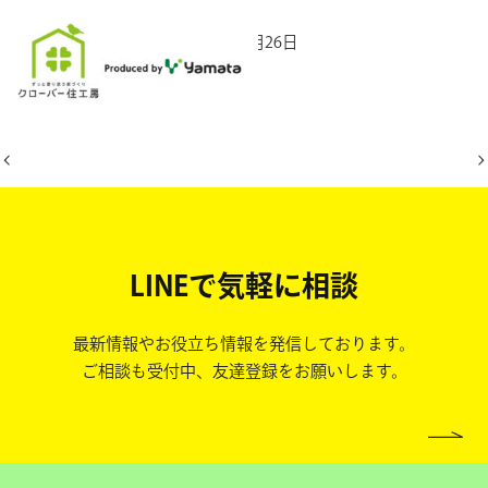
2025年10月26日
LINEで気軽に相談
最新情報やお役立ち情報を発信しております。
ご相談も受付中、友達登録をお願いします。