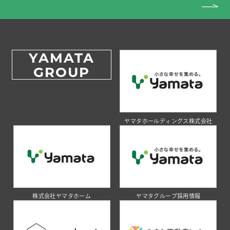
YAMATA
GROUP
ヤマタホールディングス株式会社
株式会社ヤマタホーム
ヤマタグループ採用情報