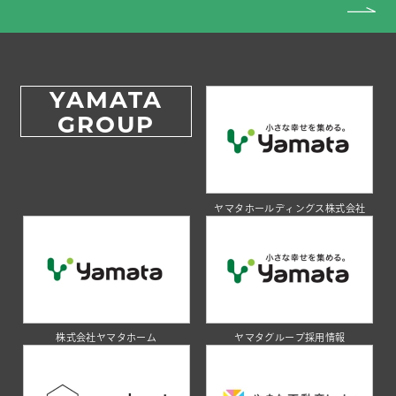
YAMATA
GROUP
ヤマタホールディングス株式会社
株式会社ヤマタホーム
ヤマタグループ採用情報