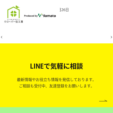
2025年10月26日
LINEで気軽に相談
最新情報やお役立ち情報を発信しております。
ご相談も受付中、友達登録をお願いします。