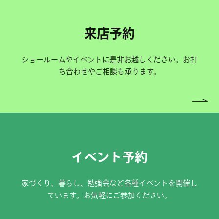
来店予約
ショールームやイベントに是非お越しください。お打
ち合わせやご相談も承ります。
イベント予約
家づくり、暮らし、勉強会など各種イベントを開催し
ています。お気軽にご参加ください。