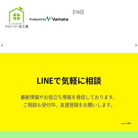
2025年10月16日
LINEで気軽に相談
最新情報やお役立ち情報を発信しております。
ご相談も受付中、友達登録をお願いします。