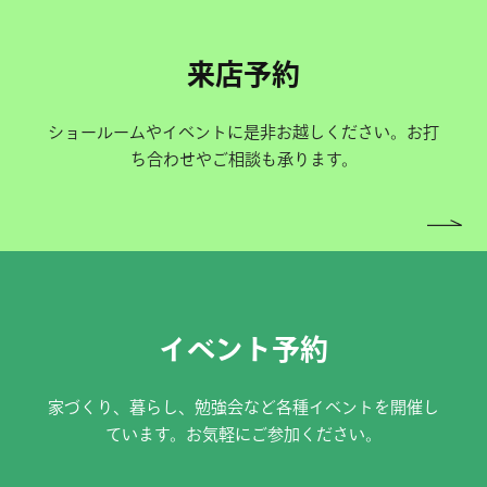
来店予約
ショールームやイベントに是非お越しください。お打
ち合わせやご相談も承ります。
イベント予約
家づくり、暮らし、勉強会など各種イベントを開催し
ています。お気軽にご参加ください。