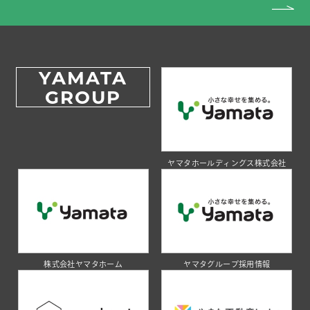
YAMATA
GROUP
ヤマタホールディングス株式会社
株式会社ヤマタホーム
ヤマタグループ採用情報