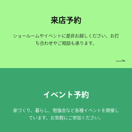
来店予約
ショールームやイベントに是非お越しください。お打
ち合わせやご相談も承ります。
イベント予約
家づくり、暮らし、勉強会など各種イベントを開催し
ています。お気軽にご参加ください。