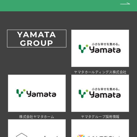
YAMATA
GROUP
ヤマタホールディングス株式会社
株式会社ヤマタホーム
ヤマタグループ採用情報