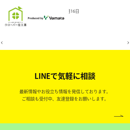
2025年10月16日
LINEで気軽に相談
最新情報やお役立ち情報を発信しております。
ご相談も受付中、友達登録をお願いします。