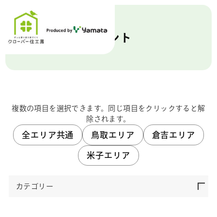
イベント
複数の項目を選択できます。同じ項目をクリックすると解
除されます。
全エリア共通
鳥取エリア
倉吉エリア
米子エリア
カテゴリー