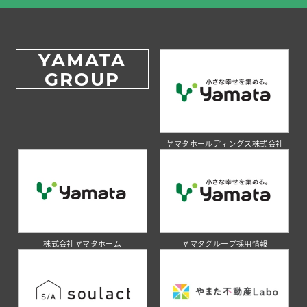
YAMATA
GROUP
ヤマタホールディングス株式会社
株式会社ヤマタホーム
ヤマタグループ採用情報