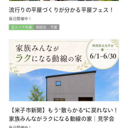
流行りの平屋づくりが分かる平屋フェス！
毎日開催中！
全エリア共通
相談会
平屋
【米子市新開】もう‶散らかる‴に戻れない！
家族みんながラクになる動線の家｜見学会
毎日開催中！