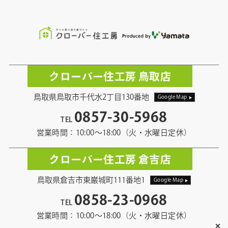
クローバー住工房 鳥取店
鳥取県鳥取市千代水2丁目130番地
Google Map
0857-30-5968
TEL
営業時間：10:00〜18:00（火・水曜日定休）
クローバー住工房 倉吉店
鳥取県倉吉市東巌城町111番地1
Google Map
0858-23-0968
TEL
営業時間：10:00〜18:00（火・水曜日定休）