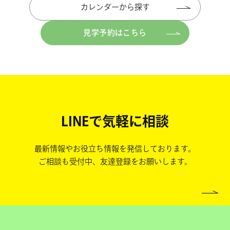
カレンダーから探す
見学予約はこちら
LINEで気軽に相談
最新情報やお役立ち情報を発信しております。
ご相談も受付中、友達登録をお願いします。