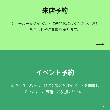
来店予約
ショールームやイベントに是非お越しください。お打
ち合わせやご相談も承ります。
イベント予約
家づくり、暮らし、勉強会など各種イベントを開催し
ています。お気軽にご参加ください。