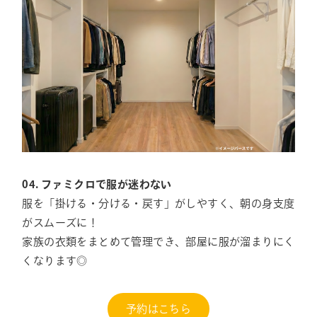
04. ファミクロで服が迷わない
服を「掛ける・分ける・戻す」がしやすく、朝の身支度
がスムーズに！
家族の衣類をまとめて管理でき、部屋に服が溜まりにく
くなります◎
予約はこちら