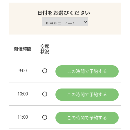
日付をお選びください
空席
開催時間
状況
9:00
この時間で予約する
10:00
この時間で予約する
11:00
この時間で予約する