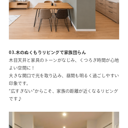
03.木のぬくもりリビングで家族団らん
木目天井と家具のトーンがなじみ、くつろぎ時間が心地
よい空間に！
大きな開口で光を取り込み、昼間も明るく過ごしやすい
印象です。
“広すぎない”からこそ、家族の距離が近くなるリビング
です♪