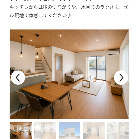
キッチンからLDKのつながりや、水回りのラクさも、ぜ
ひ現地で体感してください♪