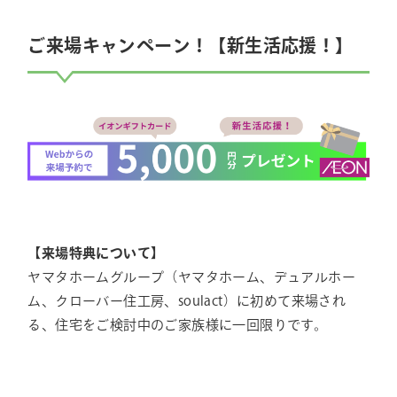
ご来場キャンペーン！【新生活応援！】
【来場特典について】
ヤマタホームグループ（ヤマタホーム、デュアルホー
ム、クローバー住工房、soulact）に初めて来場され
る、住宅をご検討中のご家族様に一回限りです。