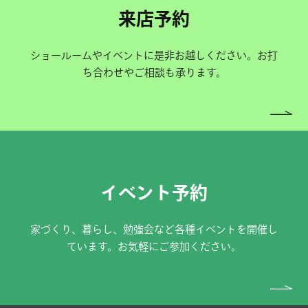
来店予約
ショールームやイベントに是非お越しください。お打
ち合わせやご相談も承ります。
イベント予約
家づくり、暮らし、勉強会など各種イベントを開催し
ています。お気軽にご参加ください。