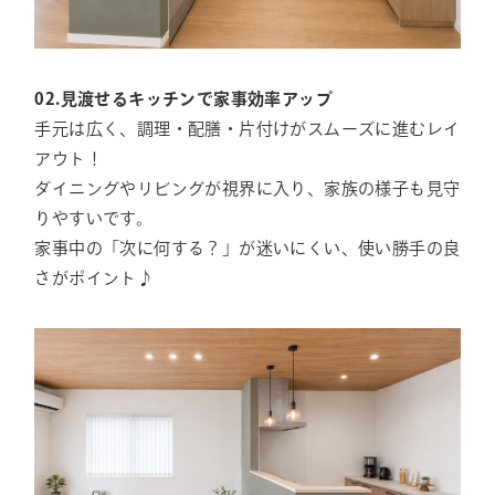
02.見渡せるキッチンで家事効率アップ
手元は広く、調理・配膳・片付けがスムーズに進むレイ
アウト！
ダイニングやリビングが視界に入り、家族の様子も見守
りやすいです。
家事中の「次に何する？」が迷いにくい、使い勝手の良
さがポイント♪