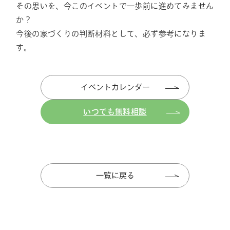
その思いを、今このイベントで一歩前に進めてみません
か？
今後の家づくりの判断材料として、必ず参考になりま
す。
イベントカレンダー
いつでも無料相談
一覧に戻る