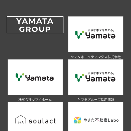
YAMATA
GROUP
ヤマタホールディングス株式会社
株式会社ヤマタホーム
ヤマタグループ採用情報