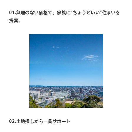
01.無理のない価格で、家族に“ちょうどいい”住まいを
提案。
02.土地探しから一貫サポート