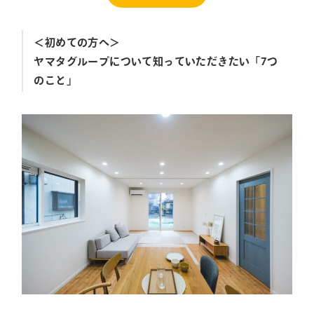
＜初めての方へ＞
ヤマタグループについて知っていただきたい「7つ
のこと」