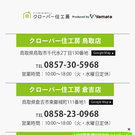
クローバー住工房 鳥取店
鳥取県鳥取市千代水2丁目130番地
Google Map
0857-30-5968
TEL
営業時間：10:00〜18:00（火・水曜日定休）
クローバー住工房 倉吉店
鳥取県倉吉市東巌城町111番地1
Google Map
0858-23-0968
TEL
営業時間：10:00〜18:00（火・水曜日定休）