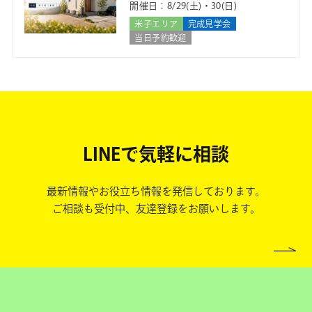
開催日：8/29(土)・30(日)
米子エリア
完成見学会
当日予約歓迎
LINEで気軽に相談
最新情報やお役立ち情報を発信しております。
ご相談も受付中、友達登録をお願いします。