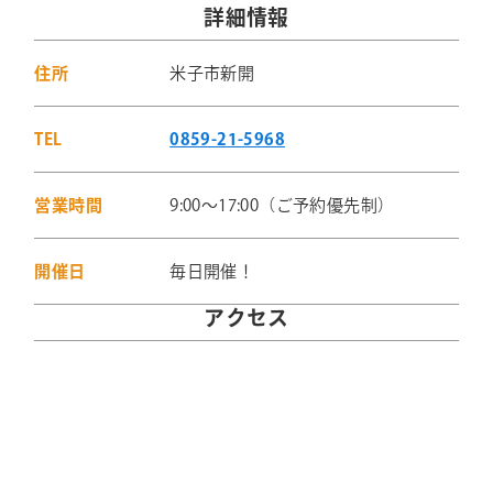
詳細情報
住所
米子市新開
TEL
0859-21-5968
営業時間
9:00～17:00（ご予約優先制）
開催日
毎日開催！
アクセス