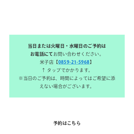
当日または火曜日・水曜日のご予約は
お電話にて
お問い合わせください。
米子店【
0859-21-5968
】
↑ タップでかかります。
※当日のご予約は、時間によってはご希望に添
えない場合がございます。
予約はこちら