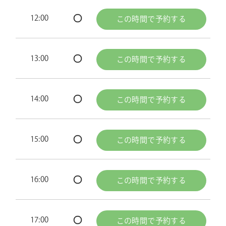
12:00
この時間で予約する
13:00
この時間で予約する
14:00
この時間で予約する
15:00
この時間で予約する
16:00
この時間で予約する
17:00
この時間で予約する