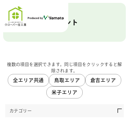
イベント
複数の項目を選択できます。同じ項目をクリックすると解
除されます。
全エリア共通
鳥取エリア
倉吉エリア
米子エリア
カテゴリー