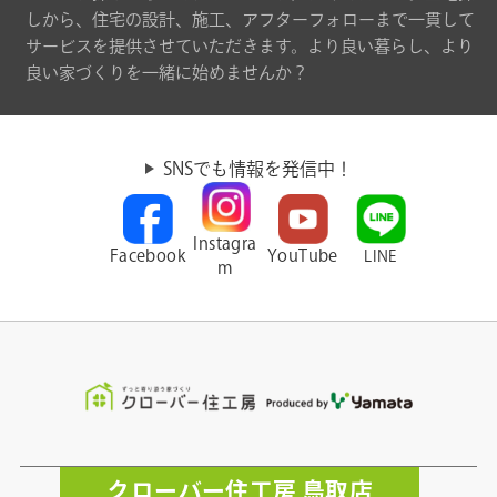
しから、住宅の設計、施工、アフターフォローまで一貫して
サービスを提供させていただきます。より良い暮らし、より
良い家づくりを一緒に始めませんか？
SNSでも情報を発信中！
Instagra
Facebook
YouTube
LINE
m
クローバー住工房 鳥取店