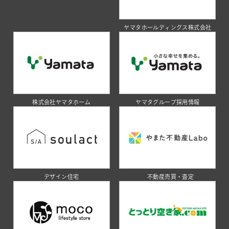
ヤマタホールディングス株式会社
株式会社ヤマタホーム
ヤマタグループ採用情報
デザイン住宅
不動産売買・査定