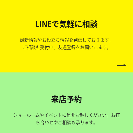
LINEで気軽に相談
最新情報やお役立ち情報を発信しております。
ご相談も受付中、友達登録をお願いします。
来店予約
ショールームやイベントに是非お越しください。お打
ち合わせやご相談も承ります。