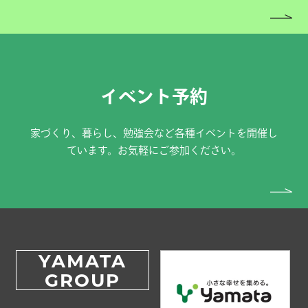
イベント予約
家づくり、暮らし、勉強会など各種イベントを開催し
ています。お気軽にご参加ください。
YAMATA
GROUP