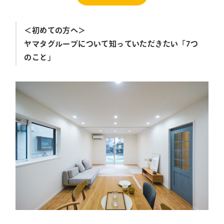
＜初めての方へ＞
ヤマタグループについて知っていただきたい「7つ
のこと」