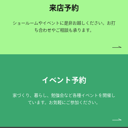
来店予約
ショールームやイベントに是非お越しください。お打
ち合わせやご相談も承ります。
イベント予約
家づくり、暮らし、勉強会など各種イベントを開催し
ています。お気軽にご参加ください。