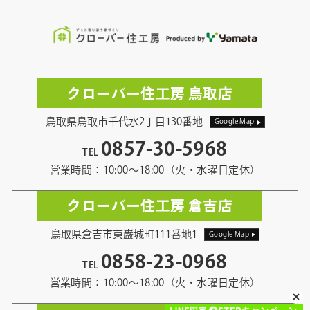
クローバー住工房 鳥取店
鳥取県鳥取市千代水2丁目130番地
Google Map
0857-30-5968
TEL
営業時間：10:00〜18:00（火・水曜日定休）
クローバー住工房 倉吉店
鳥取県倉吉市東巌城町111番地1
Google Map
0858-23-0968
TEL
営業時間：10:00〜18:00（火・水曜日定休）