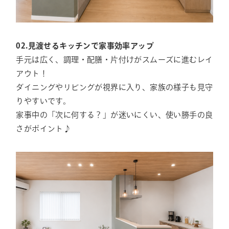
02.見渡せるキッチンで家事効率アップ
手元は広く、調理・配膳・片付けがスムーズに進むレイ
アウト！
ダイニングやリビングが視界に入り、家族の様子も見守
りやすいです。
家事中の「次に何する？」が迷いにくい、使い勝手の良
さがポイント♪