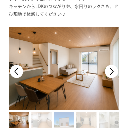
キッチンからLDKのつながりや、水回りのラクさも、ぜ
ひ現地で体感してください♪