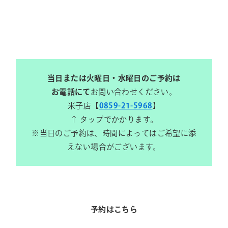
当日または火曜日・水曜日のご予約は
お電話にて
お問い合わせください。
米子店【
0859-21-5968
】
↑ タップでかかります。
※当日のご予約は、時間によってはご希望に添
えない場合がございます。
予約はこちら