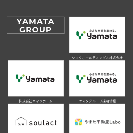
YAMATA
GROUP
ヤマタホールディングス株式会社
株式会社ヤマタホーム
ヤマタグループ採用情報