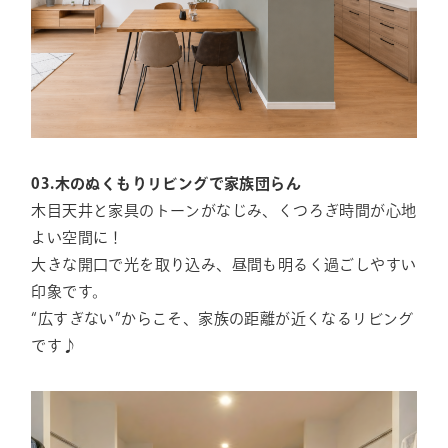
03.木のぬくもりリビングで家族団らん
木目天井と家具のトーンがなじみ、くつろぎ時間が心地
よい空間に！
大きな開口で光を取り込み、昼間も明るく過ごしやすい
印象です。
“広すぎない”からこそ、家族の距離が近くなるリビング
です♪