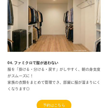
04. ファミクロで服が迷わない
服を「掛ける・分ける・戻す」がしやすく、朝の身支度
がスムーズに！
家族の衣類をまとめて管理でき、部屋に服が溜まりにく
くなります◎
予約はこちら