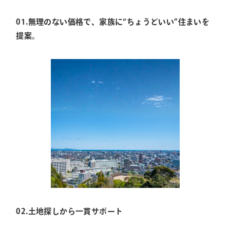
01.無理のない価格で、家族に“ちょうどいい”住まいを
提案。
02.土地探しから一貫サポート