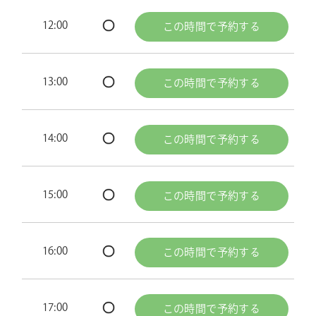
12:00
この時間で予約する
13:00
この時間で予約する
14:00
この時間で予約する
15:00
この時間で予約する
16:00
この時間で予約する
17:00
この時間で予約する