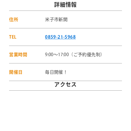
詳細情報
住所
米子市新開
TEL
0859-21-5968
営業時間
9:00～17:00（ご予約優先制）
開催日
毎日開催！
アクセス