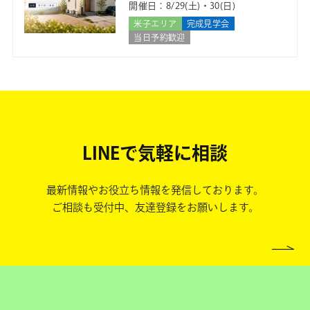
開催日：8/29(土)・30(日)
米子エリア
完成見学会
当日予約歓迎
LINEで気軽に相談
最新情報やお役立ち情報を発信しております。
ご相談も受付中、友達登録をお願いします。