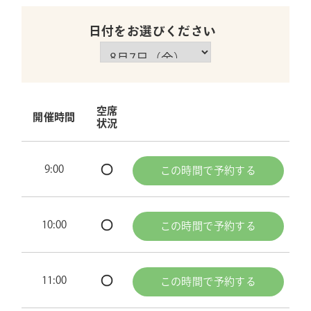
日付をお選びください
空席
開催時間
状況
9:00
この時間で予約する
10:00
この時間で予約する
11:00
この時間で予約する