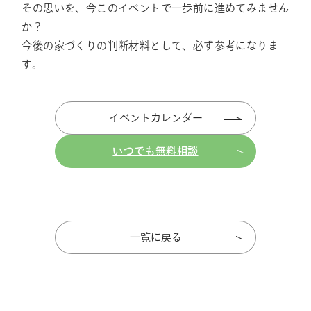
その思いを、今このイベントで一歩前に進めてみません
か？
今後の家づくりの判断材料として、必ず参考になりま
す。
イベントカレンダー
いつでも無料相談
一覧に戻る