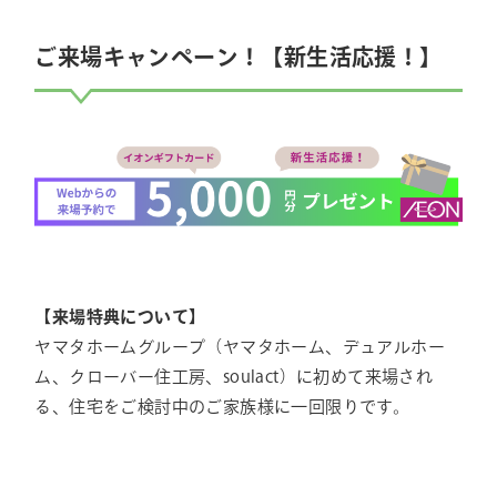
ご来場キャンペーン！【新生活応援！】
【来場特典について】
ヤマタホームグループ（ヤマタホーム、デュアルホー
ム、クローバー住工房、soulact）に初めて来場され
る、住宅をご検討中のご家族様に一回限りです。