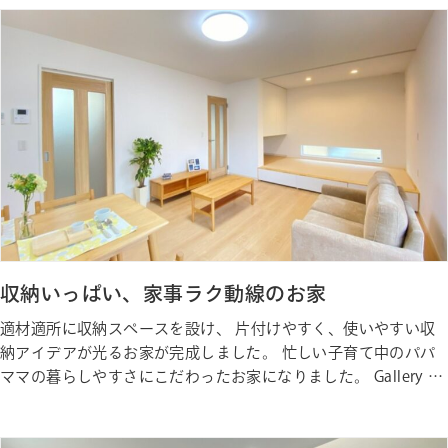
収納いっぱい、家事ラク動線のお家
適材適所に収納スペースを設け、 片付けやすく、使いやすい収
納アイデアが光るお家が完成しました。 忙しい子育て中のパパ
ママの暮らしやすさにこだわったお家になりました。 Gallery ギ
ャラリー Photo Gallery ギャラリー