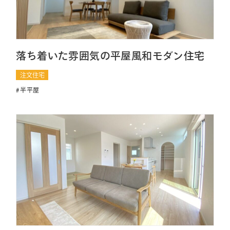
落ち着いた雰囲気の平屋風和モダン住宅
注文住宅
半平屋