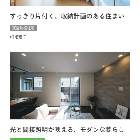
すっきり片付く、収納計画のある住まい
完全規格住宅
2階建て
光と間接照明が映える、モダンな暮らし