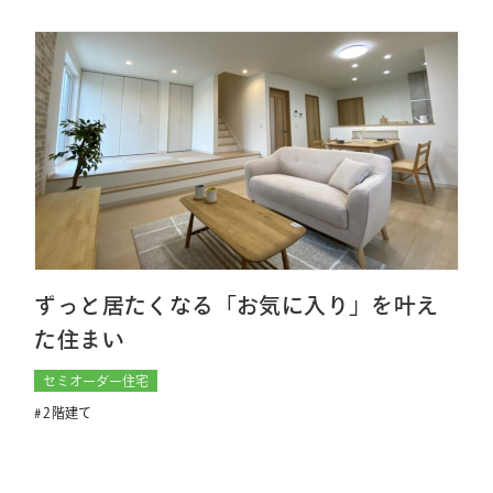
ずっと居たくなる「お気に入り」を叶え
た住まい
セミオーダー住宅
2階建て