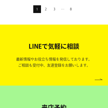
1
2
3
…
8
LINEで気軽に相談
最新情報やお役立ち情報を発信しております。
ご相談も受付中、友達登録をお願いします。
来店予約