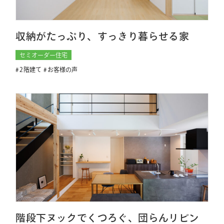
収納がたっぷり、すっきり暮らせる家
セミオーダー住宅
2階建て
お客様の声
階段下ヌックでくつろぐ、団らんリビン