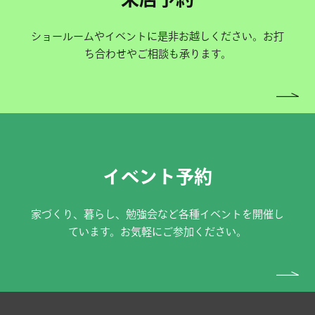
ショールームやイベントに是非お越しください。お打
ち合わせやご相談も承ります。
イベント予約
家づくり、暮らし、勉強会など各種イベントを開催し
ています。お気軽にご参加ください。