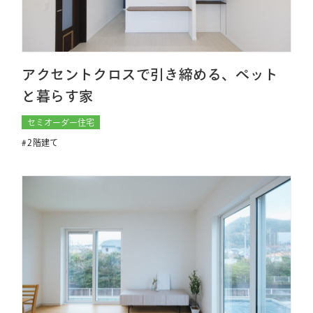
アクセントクロスで引き締める、ペット
と暮らす家
セミオーダー住宅
2階建て