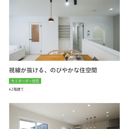
視線が抜ける、のびやかな住空間
セミオーダー住宅
2階建て