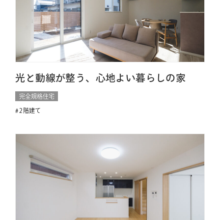
光と動線が整う、心地よい暮らしの家
完全規格住宅
2階建て