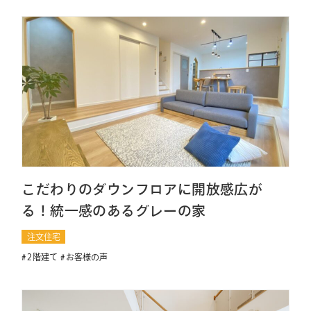
こだわりのダウンフロアに開放感広が
る！統一感のあるグレーの家
注文住宅
2階建て
お客様の声