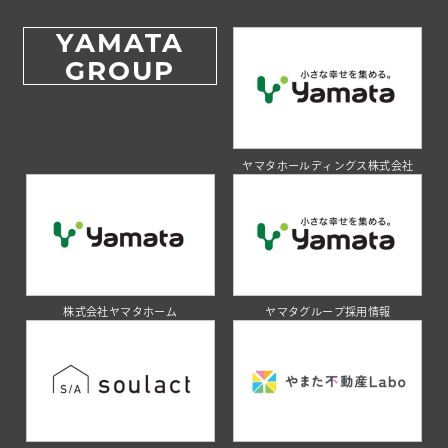
YAMATA
GROUP
ヤマタホールディングス株式会社
株式会社ヤマタホーム
ヤマタグループ採用情報