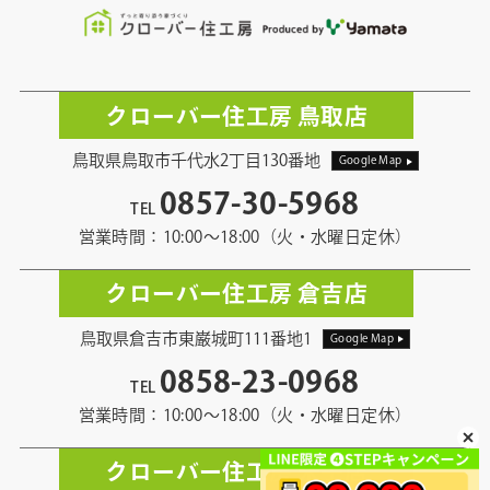
クローバー住工房 鳥取店
鳥取県鳥取市千代水2丁目130番地
Google Map
0857-30-5968
TEL
営業時間：10:00〜18:00（火・水曜日定休）
クローバー住工房 倉吉店
鳥取県倉吉市東巌城町111番地1
Google Map
0858-23-0968
TEL
営業時間：10:00〜18:00（火・水曜日定休）
クローバー住工房 米子店