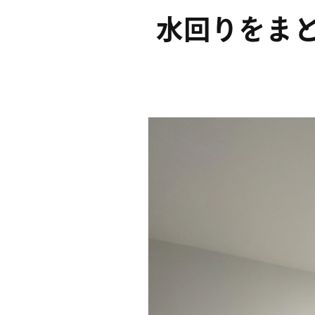
水回りをま