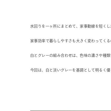
水回りを一ヶ所にまとめて、家事動線を短くし
家事効率で暮らしやすさも大きく変わってくる
白とグレーの組み合わせは、色味の濃さや種類
今回は、白と淡いグレーを基調として明るく優