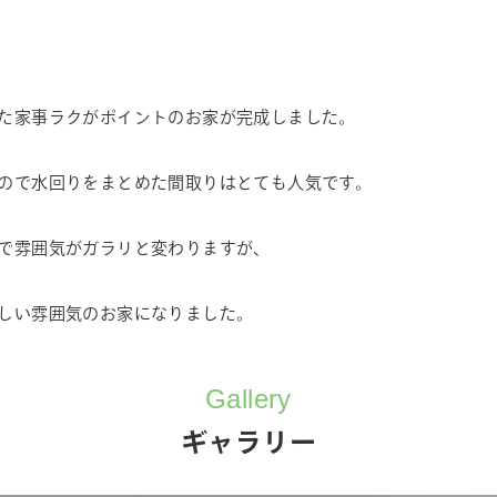
た家事ラクがポイントのお家が完成しました。
ので水回りをまとめた間取りはとても人気です。
で雰囲気がガラリと変わりますが、
しい雰囲気のお家になりました。
Gallery
ギャラリー