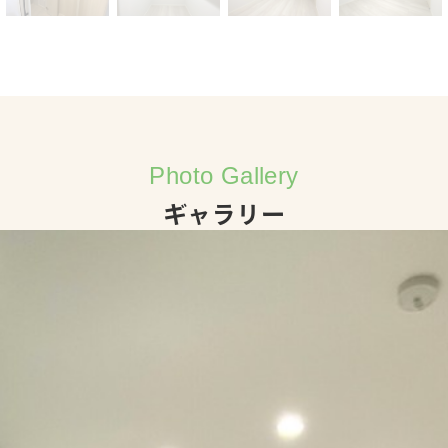
Photo Gallery
ギャラリー