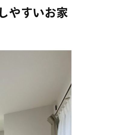
しやすいお家