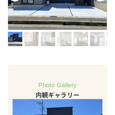
Photo Gallery
内観ギャラリー