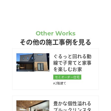
Other Works
その他の施工事例を見る
ぐるっと回れる動
線で子育てと家事
を楽しむお家
セミオーダー住宅
2階建て
豊かな個性溢れる
ブルックリンスタ