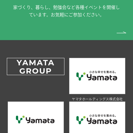
家づくり、暮らし、勉強会など各種イベントを開催し
ています。お気軽にご参加ください。
YAMATA
GROUP
ヤマタホールディングス株式会社