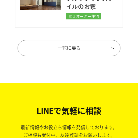
イルのお家
セミオーダー住宅
一覧に戻る
LINEで気軽に相談
最新情報やお役立ち情報を発信しております。
ご相談も受付中、友達登録をお願いします。