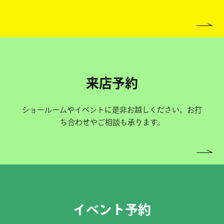
来店予約
ショールームやイベントに是非お越しください。お打
ち合わせやご相談も承ります。
イベント予約