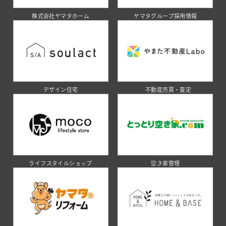
株式会社ヤマタホーム
ヤマタグループ採用情報
デザイン住宅
不動産売買・査定
ライフスタイルショップ
空き家管理