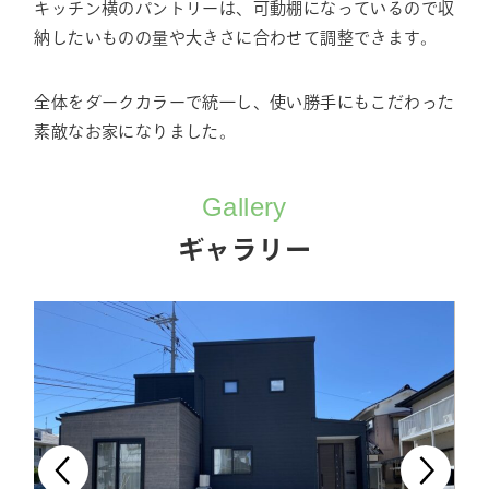
キッチン横のパントリーは、可動棚になっているので収
納したいものの量や大きさに合わせて調整できます。
全体をダークカラーで統一し、使い勝手にもこだわった
素敵なお家になりました。
Gallery
ギャラリー