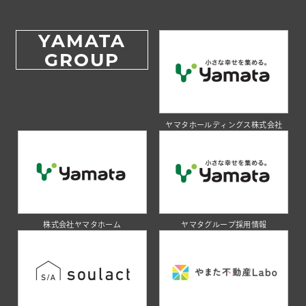
YAMATA
GROUP
ヤマタホールディングス株式会社
株式会社ヤマタホーム
ヤマタグループ採用情報