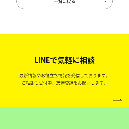
一覧に戻る
LINEで気軽に相談
最新情報やお役立ち情報を発信しております。
ご相談も受付中、友達登録をお願いします。