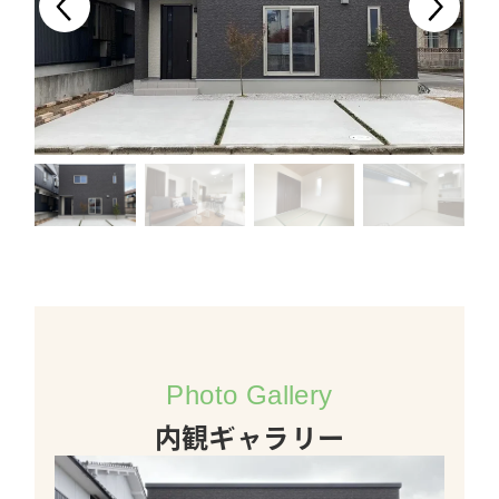
Photo Gallery
内観ギャラリー