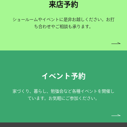
来店予約
ショールームやイベントに是非お越しください。お打
ち合わせやご相談も承ります。
イベント予約
家づくり、暮らし、勉強会など各種イベントを開催し
ています。お気軽にご参加ください。