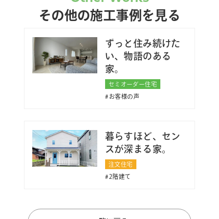
その他の施工事例を見る
ずっと住み続けた
い、物語のある
家。
セミオーダー住宅
お客様の声
暮らすほど、セン
スが深まる家。
注文住宅
2階建て