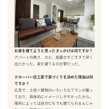
お家を建てようと思ったきっかけは何ですか？
アパートの寒さ、カビ、結露がすごすぎて早く
出たかった。家を建てるのが夢だった。
クローバー住工房で家づくりを決めた理由は何
ですか？
広告で、土地＋建物のいろいろなプランが載っ
ており、具体的にイメージしやすかったから。
場所によっては自分たちでも建てられるんじゃ