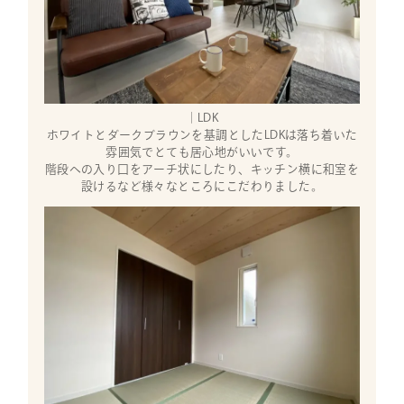
｜LDK
ホワイトとダークブラウンを基調としたLDKは落ち着いた
雰囲気でとても居心地がいいです。
階段への入り口をアーチ状にしたり、キッチン横に和室を
設けるなど様々なところにこだわりました。