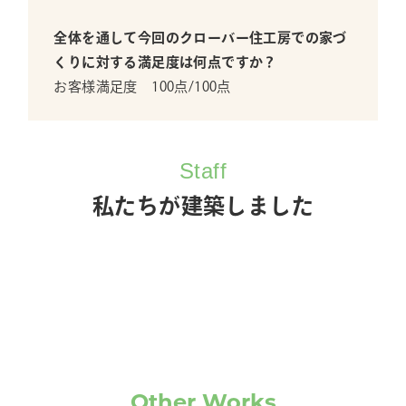
全体を通して今回のクローバー住工房での家づ
くりに対する満足度は何点ですか？
お客様満足度 100点/100点
Staff
私たちが建築しました
Other Works