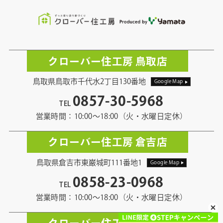
クローバー住工房 鳥取店
鳥取県鳥取市千代水2丁目130番地
Google Map
0857-30-5968
TEL
営業時間：10:00〜18:00（火・水曜日定休）
クローバー住工房 倉吉店
鳥取県倉吉市東巌城町111番地1
Google Map
0858-23-0968
TEL
営業時間：10:00〜18:00（火・水曜日定休）