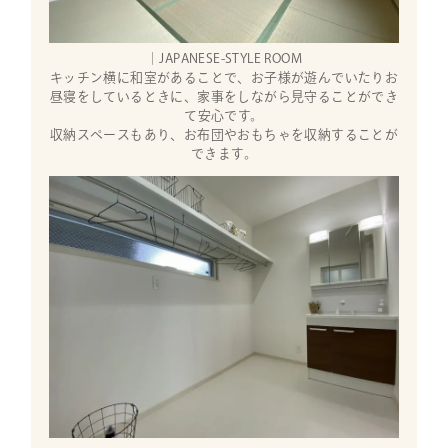
｜JAPANESE-STYLE ROOM
キッチン横に和室があることで、お子様が遊んでいたりお
昼寝をしているときに、家事をしながら見守ることができ
て安心です。
収納スペースもあり、お布団やおもちゃを収納することが
できます。