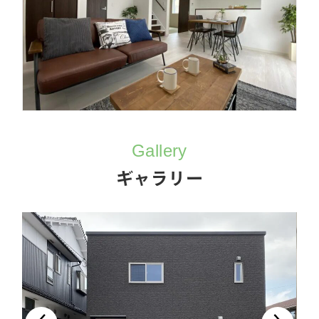
Gallery
ギャラリー