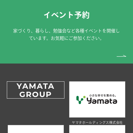
イベント予約
家づくり、暮らし、勉強会など各種イベントを開催し
ています。お気軽にご参加ください。
YAMATA
GROUP
ヤマタホールディングス株式会社