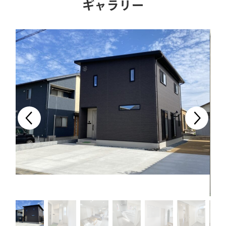
ギャラリー