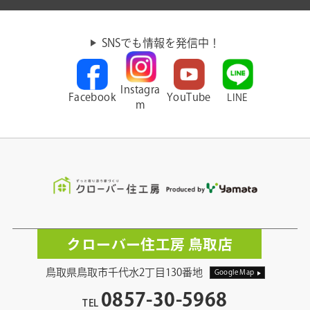
SNSでも情報を発信中！
Instagra
Facebook
YouTube
LINE
m
クローバー住工房 鳥取店
鳥取県鳥取市千代水2丁目130番地
Google Map
0857-30-5968
TEL