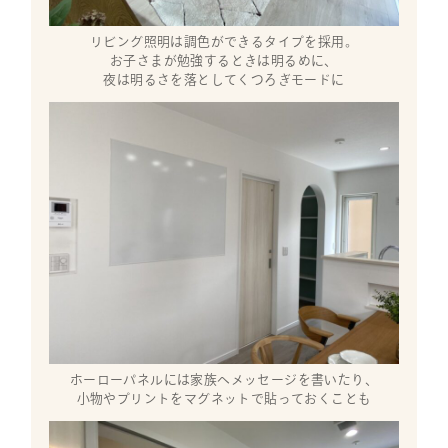
リビング照明は調色ができるタイプを採用。
お子さまが勉強するときは明るめに、
夜は明るさを落としてくつろぎモードに
ホーローパネルには家族へメッセージを書いたり、
小物やプリントをマグネットで貼っておくことも