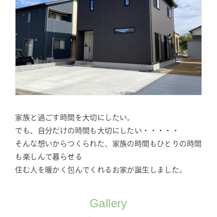
家族と過ごす時間を大切にしたい。
でも、自分だけの時間も大切にしたい・・・・・
そんな想いからつくられた、家族の時間もひとりの時間
も楽しんで暮らせる
住む人を暖かく包んでくれるお家が誕生しました。
Gallery