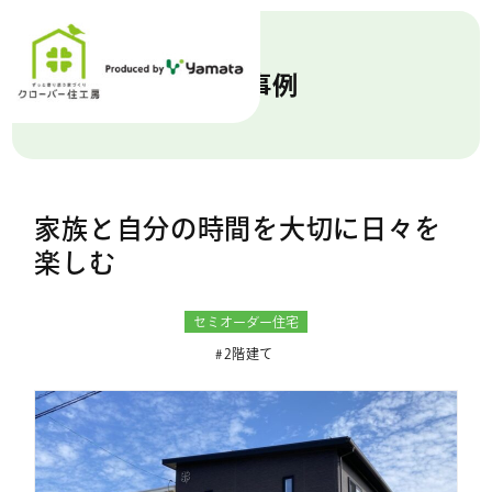
施工事例
家族と自分の時間を大切に日々を
楽しむ
セミオーダー住宅
2階建て