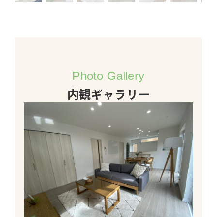
Photo Gallery
内観ギャラリー