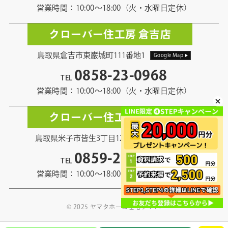
営業時間：10:00〜18:00（火・水曜日定休）
クローバー住工房 倉吉店
鳥取県倉吉市東巌城町111番地1
Google Map
0858-23-0968
TEL
営業時間：10:00〜18:00（火・水曜日定休）
クローバー住工房 米子店
鳥取県米子市皆生3丁目12番地13
Google Map
0859-21-5968
TEL
営業時間：10:00〜18:00（火・水曜日定休）
© 2025 ヤマタホーム住宅サイト.