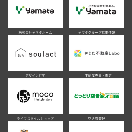
株式会社ヤマタホーム
ヤマタグループ採用情報
デザイン住宅
不動産売買・査定
ライフスタイルショップ
空き家管理