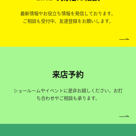
最新情報やお役立ち情報を発信しております。
ご相談も受付中、友達登録をお願いします。
来店予約
ショールームやイベントに是非お越しください。お打
ち合わせやご相談も承ります。