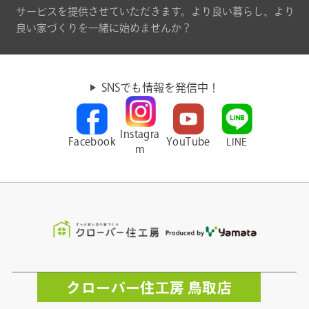
サービスを提供させていただきます。より良い暮らし、より
良い家づくりを一緒に始めませんか？
SNSでも情報を発信中！
Instagra
Facebook
YouTube
LINE
m
クローバー住工房 鳥取店