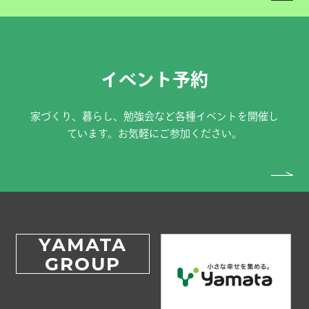
イベント予約
家づくり、暮らし、勉強会など各種イベントを開催し
ています。お気軽にご参加ください。
YAMATA
GROUP