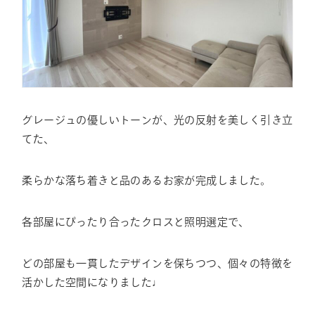
グレージュの優しいトーンが、光の反射を美しく引き立
てた、
柔らかな落ち着きと品のあるお家が完成しました。
各部屋にぴったり合ったクロスと照明選定で、
どの部屋も一貫したデザインを保ちつつ、個々の特徴を
活かした空間になりました♩