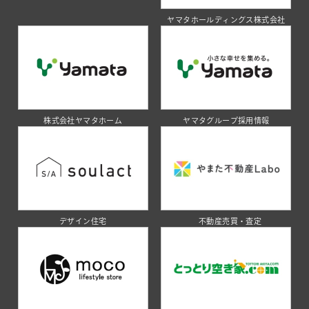
ヤマタホールディングス株式会社
株式会社ヤマタホーム
ヤマタグループ採用情報
デザイン住宅
不動産売買・査定