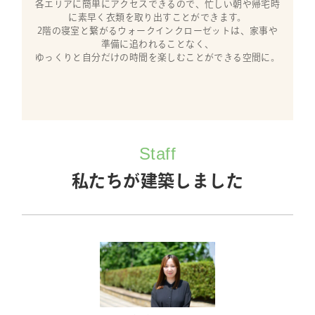
各エリアに簡単にアクセスできるので、忙しい朝や帰宅時
に素早く衣類を取り出すことができます。
2階の寝室と繋がるウォークインクローゼットは、家事や
準備に追われることなく、
ゆっくりと自分だけの時間を楽しむことができる空間に。
Staff
私たちが建築しました