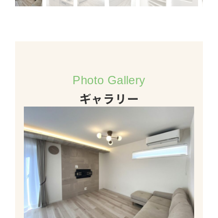
Photo Gallery
ギャラリー