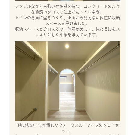
シンプルながらも強い存在感を持つ、コンクリートのよう
な質感のクロスで仕上げたトイレ空間。
トイレの背面に壁をつくり、正面から見えない位置に収納
スペースを設けました。
収納スペースとクロスとの一体感が美しく、見た目にもス
ッキリとした印象を与えています。
1階の動線上に配置したウォークスルータイプのクローゼ
ット。