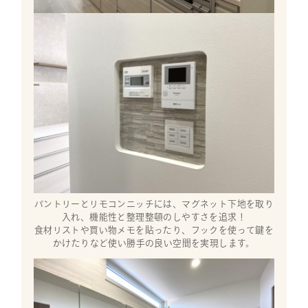
パントリーとリモコンニッチには、マグネット下地を取り
入れ、機能性と整理整頓のしやすさを追求！
食材リストや買い物メモを貼ったり、フックを使って鍵を
かけたりなど使い勝手の良い空間を実現します。