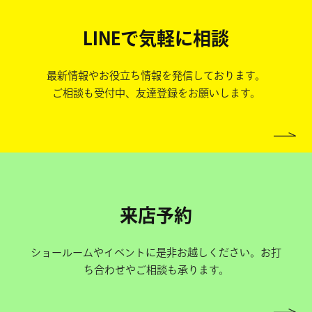
LINEで気軽に相談
最新情報やお役立ち情報を発信しております。
ご相談も受付中、友達登録をお願いします。
来店予約
ショールームやイベントに是非お越しください。お打
ち合わせやご相談も承ります。