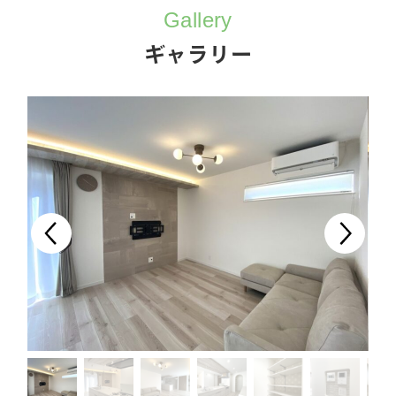
Gallery
ギャラリー