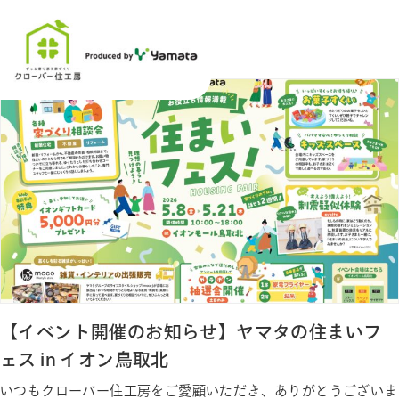
イベント
【イベント開催のお知らせ】ヤマタの住まいフ
ェス in イオン鳥取北
いつもクローバー住工房をご愛顧いただき、ありがとうございま