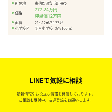
所在地
東伯郡湯梨浜町田後
777.24万円
価格
坪単価12万円
面積
214.12㎡/64.77坪
小学校区
羽合小学校（約2100ｍ）
LINEで気軽に相談
最新情報やお役立ち情報を発信しております。
ご相談も受付中、友達登録をお願いします。