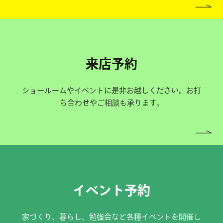
来店予約
ショールームやイベントに是非お越しください。お打
ち合わせやご相談も承ります。
イベント予約
家づくり、暮らし、勉強会など各種イベントを開催し