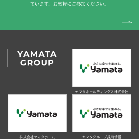
ています。お気軽にご参加ください。
YAMATA
GROUP
ヤマタホールディングス株式会社
株式会社ヤマタホーム
ヤマタグループ採用情報