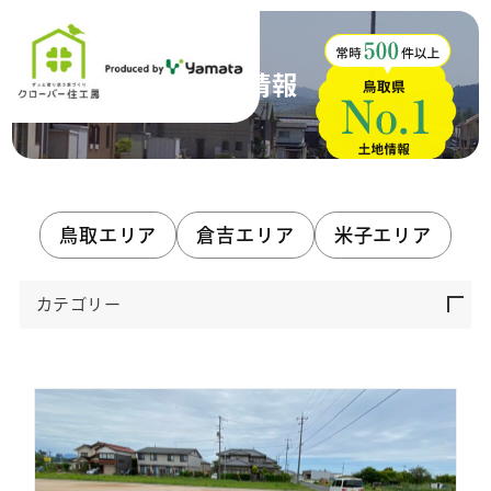
土地情報
鳥取エリア
倉吉エリア
米子エリア
カテゴリー