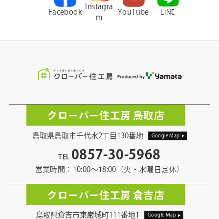
Instagra
Facebook
YouTube
LINE
m
クローバー住工房 鳥取店
鳥取県鳥取市千代水2丁目130番地
Google Map
0857-30-5968
TEL
営業時間：10:00〜18:00（火・水曜日定休）
クローバー住工房 倉吉店
鳥取県倉吉市東巌城町111番地1
Google Map