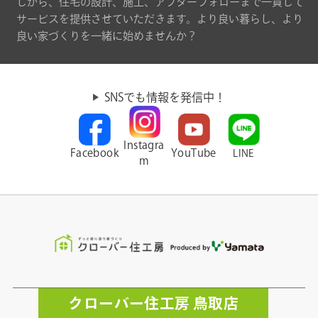
しから、住宅の設計、施工、アフターフォローまで一貫して
サービスを提供させていただきます。より良い暮らし、より
良い家づくりを一緒に始めませんか？
SNSでも情報を発信中！
Instagra
Facebook
YouTube
LINE
m
クローバー住工房 鳥取店