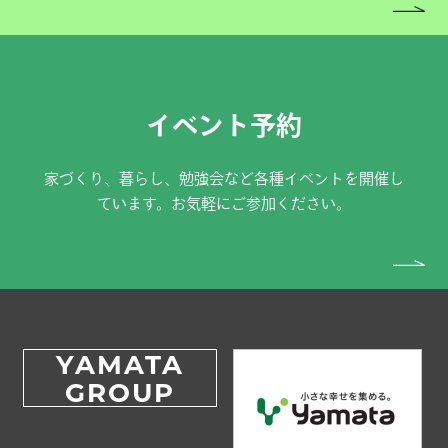
イベント予約
家づくり、暮らし、勉強会など各種イベントを開催し
ています。お気軽にご参加ください。
YAMATA
GROUP