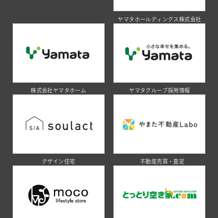
ヤマタホールディングス株式会社
株式会社ヤマタホーム
ヤマタグループ採用情報
デザイン住宅
不動産売買・査定