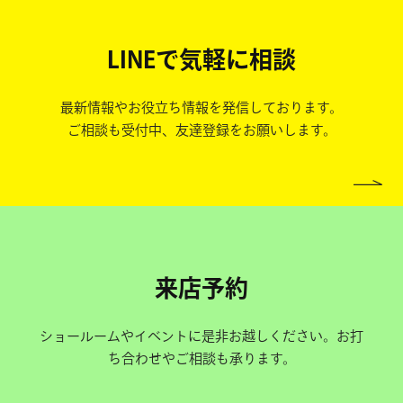
LINEで気軽に相談
最新情報やお役立ち情報を発信しております。
ご相談も受付中、友達登録をお願いします。
来店予約
ショールームやイベントに是非お越しください。お打
ち合わせやご相談も承ります。