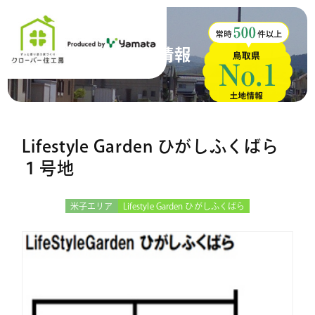
土地情報
Lifestyle Garden ひがしふくばら
１号地
米子エリア
Lifestyle Garden ひがしふくばら