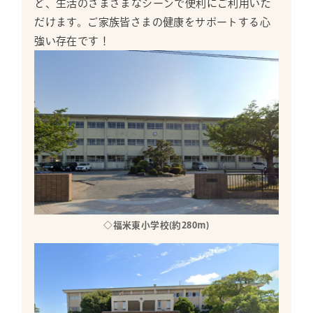
ど、生活のさまざまなシーンで便利にご利用いた
だけます。ご家族皆さまの健康をサポートする心
強い存在です！
◇福米東小学校(約280ｍ)