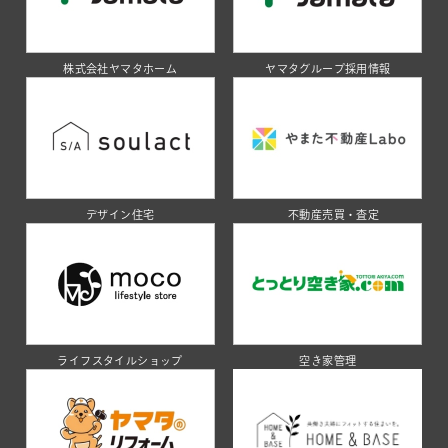
株式会社ヤマタホーム
ヤマタグループ採用情報
デザイン住宅
不動産売買・査定
ライフスタイルショップ
空き家管理