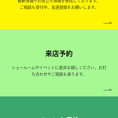
最新情報やお役立ち情報を発信しております。
ご相談も受付中、友達登録をお願いします。
来店予約
ショールームやイベントに是非お越しください。お打
ち合わせやご相談も承ります。