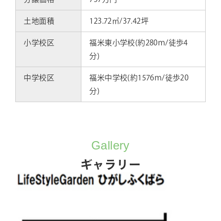
土地面積
123.72㎡/37.42坪
小学校区
福米東小学校(約280ｍ/徒歩4
分)
中学校区
福米中学校(約1576ｍ/徒歩20
分)
Gallery
ギャラリー