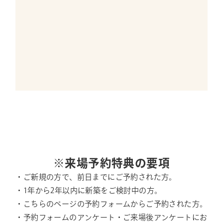
※来場予約特典の要項
・ご新規の方で、前日までにご予約された方。
・1年から2年以内に新築をご検討中の方。
・こちらのページの予約フォームからご予約された方。
・予約フォームのアンケート・ご来場後アンケートにお