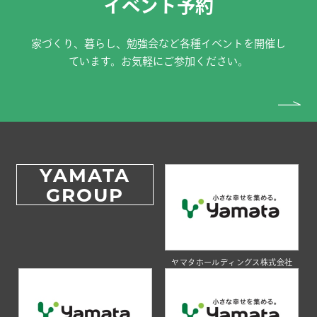
イベント予約
家づくり、暮らし、勉強会など各種イベントを開催し
ています。お気軽にご参加ください。
YAMATA
GROUP
ヤマタホールディングス株式会社