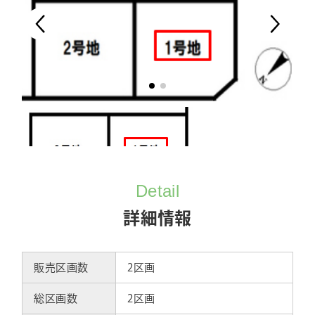
Detail
詳細情報
販売区画数
2区画
総区画数
2区画