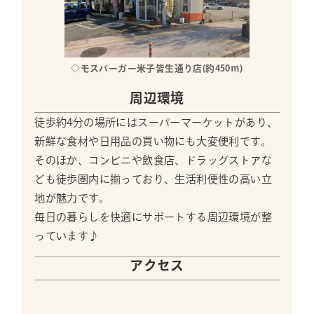
◇モスバーガー米子皆生通り店(約450ｍ)
周辺環境
徒歩約4分の場所にはスーパーマーケットがあり、
新鮮な食材や日用品の買い物にも大変便利です。
そのほか、コンビニや飲食店、ドラッグストアな
ども徒歩圏内に揃っており、生活利便性の高い立
地が魅力です。
毎日の暮らしを快適にサポートする周辺環境が整
っています♪
アクセス