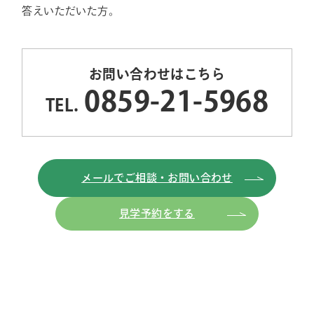
答えいただいた方。
お問い合わせはこちら
0859-21-5968
TEL.
メールでご相談・お問い合わせ
見学予約をする