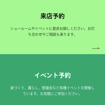
来店予約
ショールームやイベントに是非お越しください。お打
ち合わせやご相談も承ります。
イベント予約
家づくり、暮らし、勉強会など各種イベントを開催し
ています。お気軽にご参加ください。