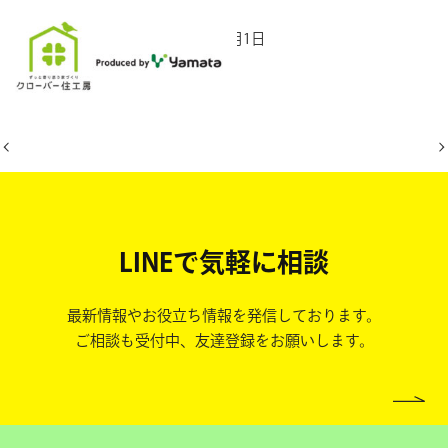
2025年8月1日
LINEで気軽に相談
最新情報やお役立ち情報を発信しております。
ご相談も受付中、友達登録をお願いします。