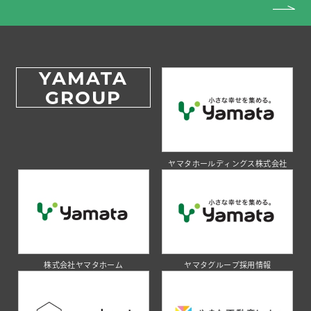
YAMATA
GROUP
ヤマタホールディングス株式会社
株式会社ヤマタホーム
ヤマタグループ採用情報