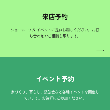
来店予約
ショールームやイベントに是非お越しください。お打
ち合わせやご相談も承ります。
イベント予約
家づくり、暮らし、勉強会など各種イベントを開催し
ています。お気軽にご参加ください。