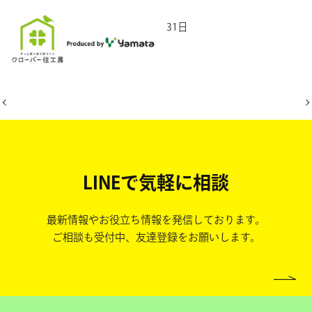
2025年7月31日
LINEで気軽に相談
最新情報やお役立ち情報を発信しております。
ご相談も受付中、友達登録をお願いします。