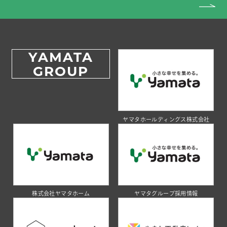
YAMATA
GROUP
ヤマタホールディングス株式会社
株式会社ヤマタホーム
ヤマタグループ採用情報